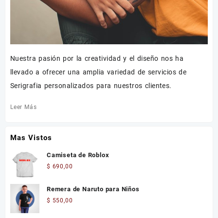
Nuestra pasión por la creatividad y el diseño nos ha
llevado a ofrecer una amplia variedad de servicios de
Serigrafia personalizados para nuestros clientes.
Leer Más
Mas Vistos
Camiseta de Roblox
$
690,00
Remera de Naruto para Niños
$
550,00