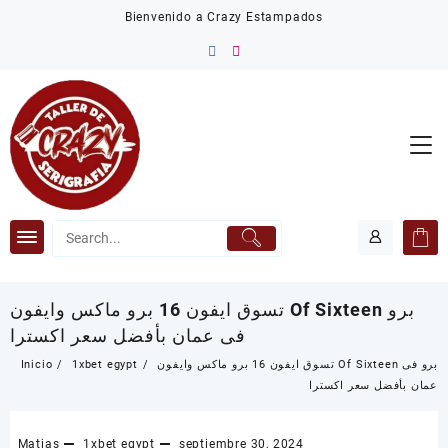
Saltar
Bienvenido a Crazy Estampados
al
contenido
تسوق ايفون 16 برو ماكس وايفون Of Sixteen برو
فى عمان بأفضل سعر اكسترا
تسوق ايفون 16 برو ماكس وايفون Of Sixteen برو فى
1xbet egypt
Inicio
عمان بأفضل سعر اكسترا
Matias
1xbet egypt
septiembre 30, 2024