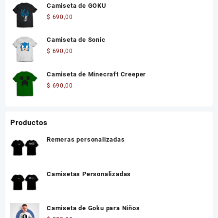
Camiseta de GOKU
$
690,00
Camiseta de Sonic
$
690,00
Camiseta de Minecraft Creeper
$
690,00
Productos
Remeras personalizadas
Camisetas Personalizadas
Camiseta de Goku para Niños