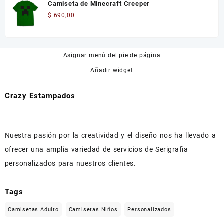
Camiseta de Minecraft Creeper
$
690,00
Asignar menú del pie de página
Añadir widget
Crazy Estampados
Nuestra pasión por la creatividad y el diseño nos ha llevado a
ofrecer una amplia variedad de servicios de Serigrafia
personalizados para nuestros clientes.
Tags
Camisetas Adulto
Camisetas Niños
Personalizados