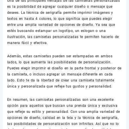
Una de las principales ventajas de las camisetas personalizadas
es la posibilidad de agregar cualquier diseño o mensaje que
desees. La técnica de serigrafía permite imprimir imágenes y
textos en hasta 4 colores, lo que significa que puedes elegir
entre una amplia variedad de opciones de diseño. Ya sea que
estés buscando estampar un logotipo, un eslogan o una
ilustración, las camisetas personalizadas te permiten hacerlo de
manera fácil y efectiva.
Además, estas camisetas pueden ser estampadas en ambos
lados, lo que aumenta las posibilidades de personalización.
Puedes elegir imprimir el diseño en la parte frontal y posterior de
la camiseta, o incluso agregar un mensaje diferente en cada
lado. Esto te da la libertad de crear una camiseta totalmente
única y personalizada que refleje tus gustos y personalidad.
En resumen, las camisetas personalizadas son una excelente
opción para aquellos que buscan una prenda única y exclusiva
que refleje su estilo y personalidad. Con una amplia variedad de
opciones de diseño, calidad en la tela y la técnica de serigrafía,
las posibilidades de personalización son infinitas. Así que no lo