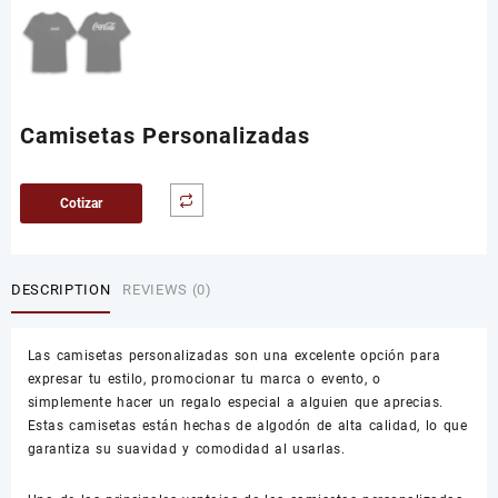
Camisetas Personalizadas
Cotizar
DESCRIPTION
REVIEWS (0)
Las camisetas personalizadas son una excelente opción para
expresar tu estilo, promocionar tu marca o evento, o
simplemente hacer un regalo especial a alguien que aprecias.
Estas camisetas están hechas de algodón de alta calidad, lo que
garantiza su suavidad y comodidad al usarlas.