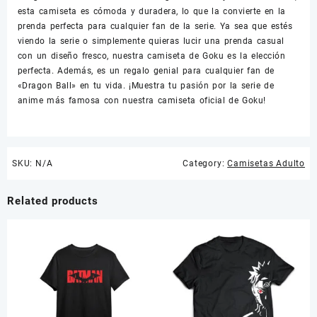
esta camiseta es cómoda y duradera, lo que la convierte en la
prenda perfecta para cualquier fan de la serie. Ya sea que estés
viendo la serie o simplemente quieras lucir una prenda casual
con un diseño fresco, nuestra camiseta de Goku es la elección
perfecta. Además, es un regalo genial para cualquier fan de
«Dragon Ball» en tu vida. ¡Muestra tu pasión por la serie de
anime más famosa con nuestra camiseta oficial de Goku!
SKU:
N/A
Category:
Camisetas Adulto
Related products