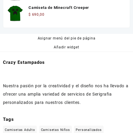
Camiseta de Minecraft Creeper
$
690,00
Asignar menú del pie de página
Añadir widget
Crazy Estampados
Nuestra pasión por la creatividad y el diseño nos ha llevado a
ofrecer una amplia variedad de servicios de Serigrafia
personalizados para nuestros clientes.
Tags
Camisetas Adulto
Camisetas Niños
Personalizados