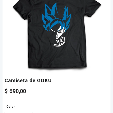
Camiseta de GOKU
$
690,00
Color