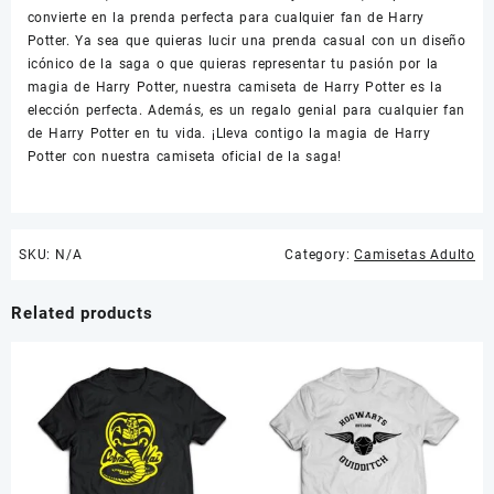
convierte en la prenda perfecta para cualquier fan de Harry
Potter. Ya sea que quieras lucir una prenda casual con un diseño
icónico de la saga o que quieras representar tu pasión por la
magia de Harry Potter, nuestra camiseta de Harry Potter es la
elección perfecta. Además, es un regalo genial para cualquier fan
de Harry Potter en tu vida. ¡Lleva contigo la magia de Harry
Potter con nuestra camiseta oficial de la saga!
SKU:
N/A
Category:
Camisetas Adulto
Related products