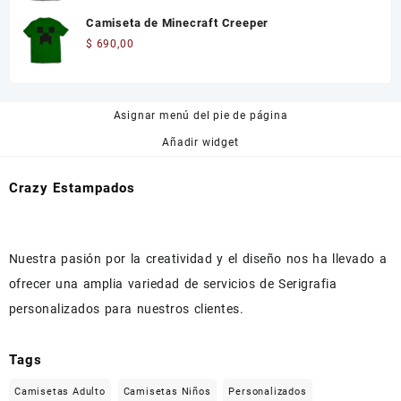
Camiseta de Minecraft Creeper
$
690,00
Asignar menú del pie de página
Añadir widget
Crazy Estampados
Nuestra pasión por la creatividad y el diseño nos ha llevado a
ofrecer una amplia variedad de servicios de Serigrafia
personalizados para nuestros clientes.
Tags
Camisetas Adulto
Camisetas Niños
Personalizados