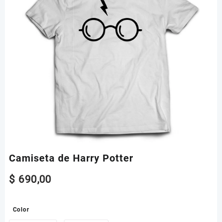
Camiseta de Harry Potter
$
690,00
Color