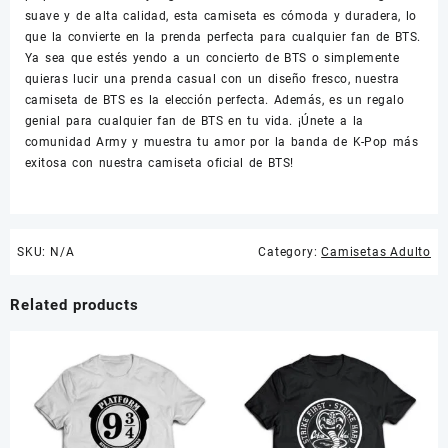
suave y de alta calidad, esta camiseta es cómoda y duradera, lo
que la convierte en la prenda perfecta para cualquier fan de BTS.
Ya sea que estés yendo a un concierto de BTS o simplemente
quieras lucir una prenda casual con un diseño fresco, nuestra
camiseta de BTS es la elección perfecta. Además, es un regalo
genial para cualquier fan de BTS en tu vida. ¡Únete a la
comunidad Army y muestra tu amor por la banda de K-Pop más
exitosa con nuestra camiseta oficial de BTS!
SKU:
N/A
Category:
Camisetas Adulto
Related products