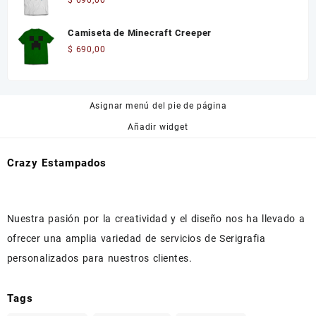
Camiseta de Minecraft Creeper
$
690,00
Asignar menú del pie de página
Añadir widget
Crazy Estampados
Nuestra pasión por la creatividad y el diseño nos ha llevado a
ofrecer una amplia variedad de servicios de Serigrafia
personalizados para nuestros clientes.
Tags