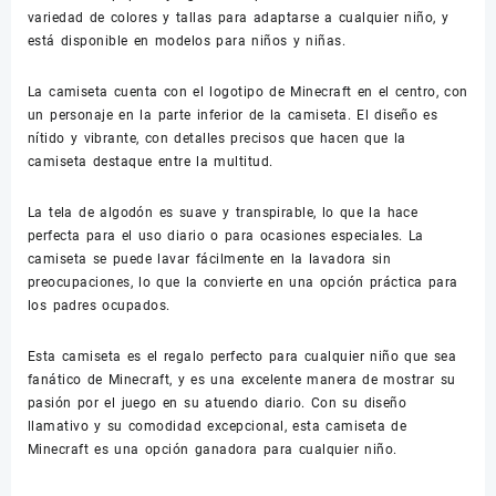
variedad de colores y tallas para adaptarse a cualquier niño, y
está disponible en modelos para niños y niñas.
La camiseta cuenta con el logotipo de Minecraft en el centro, con
un personaje en la parte inferior de la camiseta. El diseño es
nítido y vibrante, con detalles precisos que hacen que la
camiseta destaque entre la multitud.
La tela de algodón es suave y transpirable, lo que la hace
perfecta para el uso diario o para ocasiones especiales. La
camiseta se puede lavar fácilmente en la lavadora sin
preocupaciones, lo que la convierte en una opción práctica para
los padres ocupados.
Esta camiseta es el regalo perfecto para cualquier niño que sea
fanático de Minecraft, y es una excelente manera de mostrar su
pasión por el juego en su atuendo diario. Con su diseño
llamativo y su comodidad excepcional, esta camiseta de
Minecraft es una opción ganadora para cualquier niño.