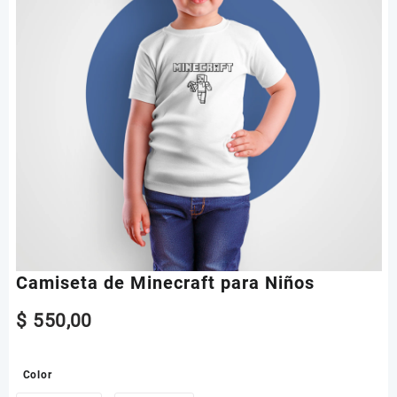
Camiseta de Minecraft para Niños
$
550,00
Color