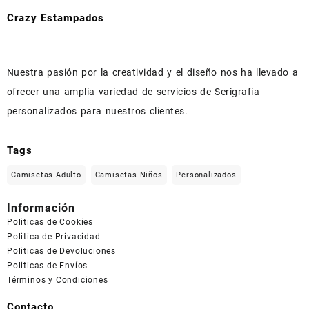
Crazy Estampados
Nuestra pasión por la creatividad y el diseño nos ha llevado a
ofrecer una amplia variedad de servicios de Serigrafia
personalizados para nuestros clientes.
Tags
Camisetas Adulto
Camisetas Niños
Personalizados
Información
Politicas de Cookies
Politica de Privacidad
Politicas de Devoluciones
Politicas de Envíos
Términos y Condiciones
Contacto