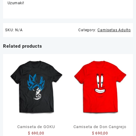
Uzumaki!
SKU:
N/A
Category:
Camisetas Adulto
Related products
Camiseta de GOKU
Camiseta de Don Cangrejo
$
690,00
$
690,00