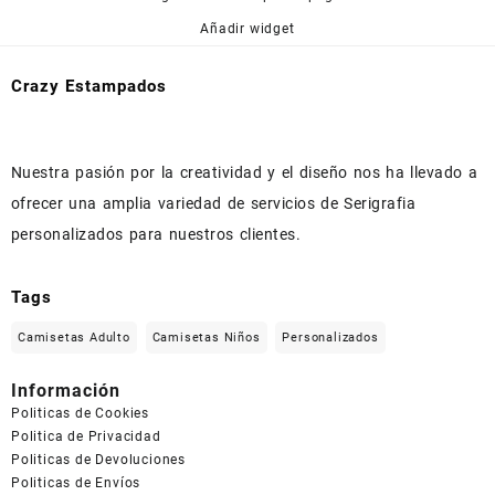
Añadir widget
Crazy Estampados
Nuestra pasión por la creatividad y el diseño nos ha llevado a
ofrecer una amplia variedad de servicios de Serigrafia
personalizados para nuestros clientes.
Tags
Camisetas Adulto
Camisetas Niños
Personalizados
Información
Politicas de Cookies
Politica de Privacidad
Politicas de Devoluciones
Politicas de Envíos