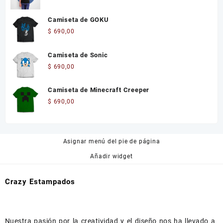
Camiseta de GOKU
$
690,00
Camiseta de Sonic
$
690,00
Camiseta de Minecraft Creeper
$
690,00
Asignar menú del pie de página
Añadir widget
Crazy Estampados
Nuestra pasión por la creatividad y el diseño nos ha llevado a