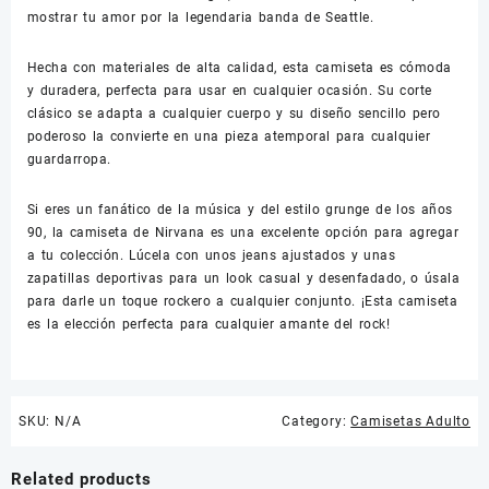
mostrar tu amor por la legendaria banda de Seattle.
Hecha con materiales de alta calidad, esta camiseta es cómoda
y duradera, perfecta para usar en cualquier ocasión. Su corte
clásico se adapta a cualquier cuerpo y su diseño sencillo pero
poderoso la convierte en una pieza atemporal para cualquier
guardarropa.
Si eres un fanático de la música y del estilo grunge de los años
90, la camiseta de Nirvana es una excelente opción para agregar
a tu colección. Lúcela con unos jeans ajustados y unas
zapatillas deportivas para un look casual y desenfadado, o úsala
para darle un toque rockero a cualquier conjunto. ¡Esta camiseta
es la elección perfecta para cualquier amante del rock!
SKU:
N/A
Category:
Camisetas Adulto
Related products