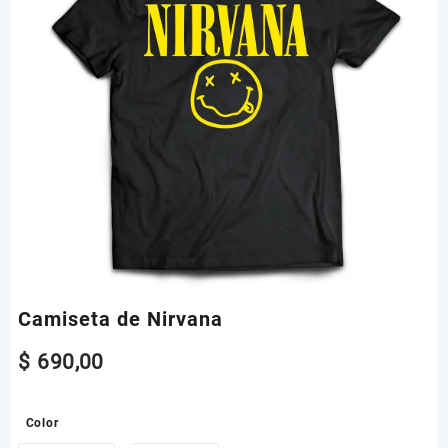
Camiseta de Nirvana
$
690,00
Color