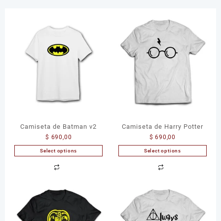
Camiseta de Batman v2
Camiseta de Harry Potter
$
690,00
$
690,00
Select options
Select options