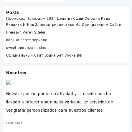
зеркало
Posts
Промокод Покердом 2024 Действующий Сегодня Куда
Вводить И Как Зарегистрироваться На Официальном Сайте
Freespin Veren Siteler
казино слотт зеркало
sweet bonanza casino
Официальный Сайт Водка Бет Vodka Bet
Nosotros
Nuestra pasión por la creatividad y el diseño nos ha
llevado a ofrecer una amplia variedad de servicios de
Serigrafia personalizados para nuestros clientes.
Leer Más