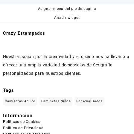
Asignar menú del pie de página
Añadir widget
Crazy Estampados
Nuestra pasión por la creatividad y el diseño nos ha llevado a
ofrecer una amplia variedad de servicios de Serigrafia
personalizados para nuestros clientes.
Tags
Camisetas Adulto
Camisetas Niños
Personalizados
Información
Politicas de Cookies
Politica de Privacidad