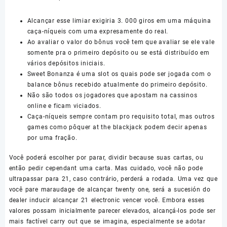
Alcançar esse limiar exigiria 3. 000 giros em uma máquina
caça-níqueis com uma expresamente do real.
Ao avaliar o valor do bônus você tem que avaliar se ele vale
somente pra o primeiro depósito ou se está distribuído em
vários depósitos iniciais.
Sweet Bonanza é uma slot os quais pode ser jogada com o
balance bônus recebido atualmente do primeiro depósito.
Não são todos os jogadores que apostam na cassinos
online e ficam viciados.
Caça-níqueis sempre contam pro requisito total, mas outros
games como pôquer at the blackjack podem decir apenas
por uma fração.
Você poderá escolher por parar, dividir because suas cartas, ou
então pedir cependant uma carta. Mas cuidado, você não pode
ultrapassar para 21, caso contrário, perderá a rodada. Uma vez que
você pare maraudage de alcançar twenty one, será a sucesión do
dealer inducir alcançar 21 electronic vencer você. Embora esses
valores possam inicialmente parecer elevados, alcançá-los pode ser
mais factível carry out que se imagina, especialmente se adotar