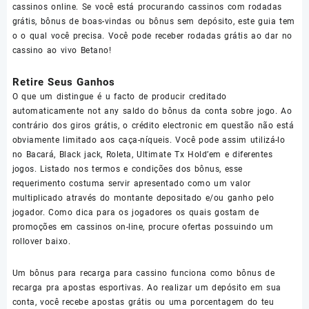
cassinos online. Se você está procurando cassinos com rodadas
grátis, bônus de boas-vindas ou bônus sem depósito, este guia tem
o o qual você precisa. Você pode receber rodadas grátis ao dar no
cassino ao vivo Betano!
Retire Seus Ganhos
O que um distingue é u facto de producir creditado
automaticamente not any saldo do bônus da conta sobre jogo. Ao
contrário dos giros grátis, o crédito electronic em questão não está
obviamente limitado aos caça-níqueis. Você pode assim utilizá-lo
no Bacará, Black jack, Roleta, Ultimate Tx Hold’em e diferentes
jogos. Listado nos termos e condições dos bônus, esse
requerimento costuma servir apresentado como um valor
multiplicado através do montante depositado e/ou ganho pelo
jogador. Como dica para os jogadores os quais gostam de
promoções em cassinos on-line, procure ofertas possuindo um
rollover baixo.
Um bônus para recarga para cassino funciona como bônus de
recarga pra apostas esportivas. Ao realizar um depósito em sua
conta, você recebe apostas grátis ou uma porcentagem do teu