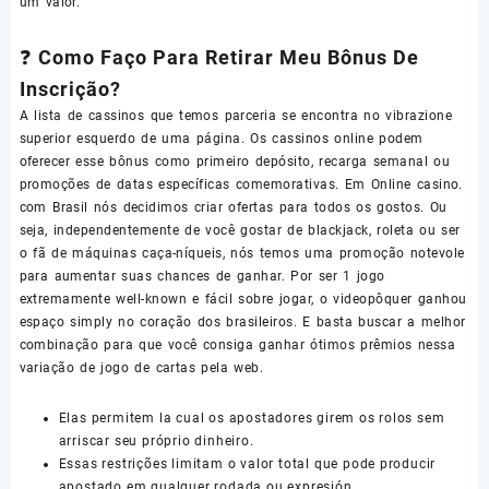
um valor.
❓ Como Faço Para Retirar Meu Bônus De
Inscrição?
A lista de cassinos que temos parceria se encontra no vibrazione
superior esquerdo de uma página. Os cassinos online podem
oferecer esse bônus como primeiro depósito, recarga semanal ou
promoções de datas específicas comemorativas. Em Online casino.
com Brasil nós decidimos criar ofertas para todos os gostos. Ou
seja, independentemente de você gostar de blackjack, roleta ou ser
o fã de máquinas caça-níqueis, nós temos uma promoção notevole
para aumentar suas chances de ganhar. Por ser 1 jogo
extremamente well-known e fácil sobre jogar, o videopôquer ganhou
espaço simply no coração dos brasileiros. E basta buscar a melhor
combinação para que você consiga ganhar ótimos prêmios nessa
variação de jogo de cartas pela web.
Elas permitem la cual os apostadores girem os rolos sem
arriscar seu próprio dinheiro.
Essas restrições limitam o valor total que pode producir
apostado em qualquer rodada ou expresión.