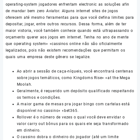
operating-system jogadores enfrentam electronic as soluções afin
de mandar bem zero Aviator. Alguns internet sites de jogos
oferecem até mesmo ferramentas para que você defina limites para
depositar, jogar, entre outros recursos. Dessa forma, além de ter
maior vistoria, você também conhece quando está ultrapassando o
orçamento querer aos jogos em internet. Tenha no ano de mente
que operating system» «cassinos online não são oficialmente
legalizados, pois não existem recomendações que permitam os
quais uma empresa deste gênero se legalize.
Ao abrir a sessão de caça-níqueis, você encontrará centenas
sobre jogos temáticos, como Kingdoms Rise» «at the Mega
Moolah.
Geralmente, é requerido um depósito qualificado respeitando
os termos e condições.
A maior gama de mesas pra jogar bingo com cartelas está
disponível no cassino» «bet365.
Rollover é o número de vezes o qual você deve envidar o
valor carry out bônus para os quais ele seja transformado
em dinheiro.
O cassino dobra o dinheiro do jogador (até um limite