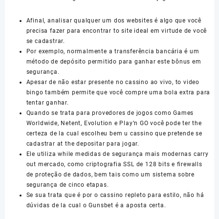
Afinal, analisar qualquer um dos websites é algo que você
precisa fazer para encontrar to site ideal em virtude de você
se cadastrar.
Por exemplo, normalmente a transferência bancária é um
método de depósito permitido para ganhar este bônus em
segurança.
Apesar de não estar presente no cassino ao vivo, to video
bingo também permite que você compre uma bola extra para
tentar ganhar.
Quando se trata para provedores de jogos como Games
Worldwide, Netent, Evolution e Play’n GO você pode ter the
certeza de la cual escolheu bem u cassino que pretende se
cadastrar at the depositar para jogar.
Ele utiliza while medidas de segurança mais modernas carry
out mercado, como criptografia SSL de 128 bits e firewalls
de proteção de dados, bem tais como um sistema sobre
segurança de cinco etapas.
Se sua trata que é por o cassino repleto para estilo, não há
dúvidas de la cual o Gunsbet é a aposta certa.