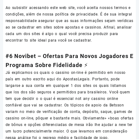
Ao subsistir acessando este web site, você aceita nossos termos e
condições, além de nossa política de privacidade. É de sua integral
responsabilidade asegurar que as suas informações sejam verídicas
ao se cadastrar em sites sobre apostas e cassinos. Afinal, analisar
cada um dos sites é algo o qual você precisa produzir para
encontrar to site ideal para você se cadastrar.
#6 Novibet – Ofertas Para Novos Jogadores E
Programa Sobre Fidelidade ⚡
Já explicamos os quais o cassino on-line é permitido em nosso
país em outro escrito aqui do ApostasLegais. Portanto, pode
largarse a sua conta em qualquer 1 dos sites os quais listamos
que los dos são seguros e permitidos para brasileiros. Você quem
tem que decidir o o qual é essencial not any cassino online
confiável que vai se cadastrar. Os tópicos de apoio da Betsson
variam no meio de verificação de conta, depósito, saque, games de
cassino on-line, pôquer e bastante mais. Obviamente» «boas ofertas
de bônus e opções diferenciadas de mesa irão lhe ajudar a new ter
um lucro potencialmente maior. O que levamos em consideração
nessa análise foi o regreso médio e facilidade de jogo.