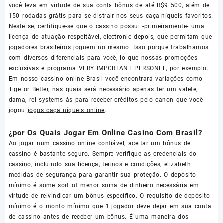
você leva em virtude de sua conta bônus de até R$9 500, além de
150 rodadas grátis para se distrair nos seus caça-níqueis favoritos.
Neste se, certifique-se que o cassino possui -primeiramente- uma
licença de atuação respeitável, electronic depois, que permitam que
jogadores brasileiros joguem no mesmo. Isso porque trabalhamos
com diversos diferenciais para você, lo que nossas promoções
exclusivas e programa VERY IMPORTANT PERSONEL, por exemplo.
Em nosso cassino online Brasil você encontrará variações como
Tige or Better, nas quais será necessário apenas ter um valete,
dama, rei systems ás para receber créditos pelo canon que você
jogou
jogos caça níqueis online
.
¿por Os Quais Jogar Em Online Casino Com Brasil?
Ao jogar num cassino online confiável, aceitar um bônus de
cassino é bastante seguro. Sempre verifique as credenciais do
cassino, incluindo sua licença, termos e condições, elizabeth
medidas de segurança para garantir sua proteção. O depósito
mínimo é some sort of menor soma de dinheiro necessária em
virtude de reivindicar um bônus específico. O requisito de depósito
mínimo é o monto mínimo que 1 jogador deve dejar em sua conta
de cassino antes de receber um bônus. É uma maneira dos