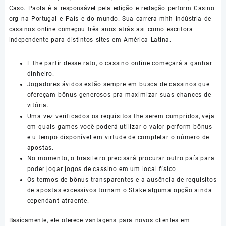
Caso. Paola é a responsável pela edição e redação perform Casino.
org na Portugal e País e do mundo. Sua carrera mhh indústria de
cassinos online começou três anos atrás asi como escritora
independente para distintos sites em América Latina.
E the partir desse rato, o cassino online começará a ganhar
dinheiro.
Jogadores ávidos estão sempre em busca de cassinos que
ofereçam bônus generosos pra maximizar suas chances de
vitória.
Uma vez verificados os requisitos the serem cumpridos, veja
em quais games você poderá utilizar o valor perform bônus
e u tempo disponível em virtude de completar o número de
apostas.
No momento, o brasileiro precisará procurar outro país para
poder jogar jogos de cassino em um local físico.
Os termos de bônus transparentes e a ausência de requisitos
de apostas excessivos tornam o Stake alguma opção ainda
cependant atraente.
Basicamente, ele oferece vantagens para novos clientes em