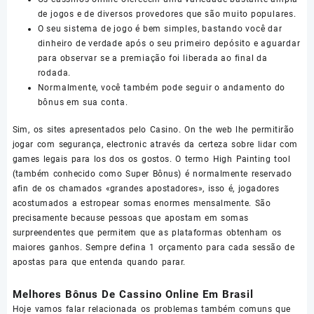
de jogos e de diversos provedores que são muito populares.
O seu sistema de jogo é bem simples, bastando você dar
dinheiro de verdade após o seu primeiro depósito e aguardar
para observar se a premiação foi liberada ao final da
rodada.
Normalmente, você também pode seguir o andamento do
bônus em sua conta.
Sim, os sites apresentados pelo Casino. On the web lhe permitirão
jogar com segurança, electronic através da certeza sobre lidar com
games legais para los dos os gostos. O termo High Painting tool
(também conhecido como Super Bônus) é normalmente reservado
afin de os chamados «grandes apostadores», isso é, jogadores
acostumados a estropear somas enormes mensalmente. São
precisamente because pessoas que apostam em somas
surpreendentes que permitem que as plataformas obtenham os
maiores ganhos. Sempre defina 1 orçamento para cada sessão de
apostas para que entenda quando parar.
Melhores Bônus De Cassino Online Em Brasil
Hoje vamos falar relacionada os problemas também comuns que