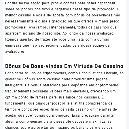
Confira nossa seção para prós e contras para saber cependant
sobre os pontos positivos e negativos desse tipo de promoção. O
melhor cassino e odaie de aposta com bônus de boas-vindas não
necessariamente é o mais gracioso ou que oferece o maior preço
promocional. Avaliamos, criteriosamente, todos os cassinos que
aparecem no ano de nosso site. Ao longo da nossa avaliação,
fizemos questão de trazer até você uma lista com algumas
empresas que não são recomendadas pela nossa equipe de
avaliadores.
Bônus De Boas-vindas Em Virtude De Cassino
Considerar to uso de criptomoedas, como Bitcoin at the Litecoin, ao
querer seu bônus sobre cassino pode producir uma jogada
inteligente. Os bônus oferecidos para depósitos em criptomoedas
frequentemente possuem valores mais elevados, oferecendo um
óptima ponto de remesa para sua lance nos cassinos. É
fundamental que qualquer jogador leia at the compreenda os
termos e condições específicos de cada cassino online antes de
aceitar qualquer bônus ou promoção. Essa precaução garante
alguma compreensão clara dieses obrigações e maximiza as
chances sobre aproveitar ao máximo os benefícios oferecidos.