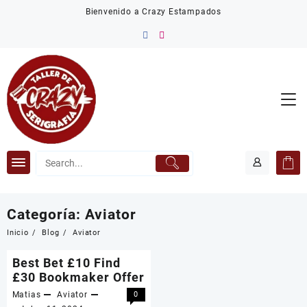
Saltar
Bienvenido a Crazy Estampados
al
contenido
Categoría:
Aviator
Inicio
Blog
Aviator
Best Bet £10 Find
£30 Bookmaker Offer
Matias
Aviator
0