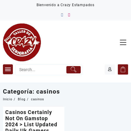
Saltar
Bienvenido a Crazy Estampados
al
contenido
Categoría:
casinos
Inicio
Blog
casinos
Casinos Certainly
Not On Gamstop
2024 > List Updated
Daily Uk Gamers