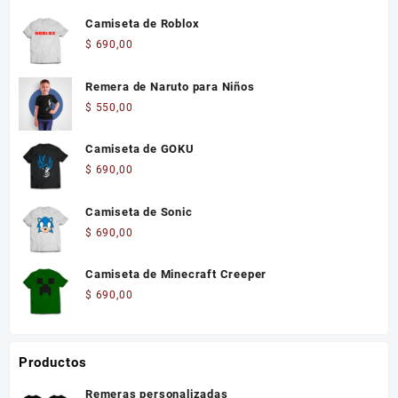
Camiseta de Roblox
$
690,00
Remera de Naruto para Niños
$
550,00
Camiseta de GOKU
$
690,00
Camiseta de Sonic
$
690,00
Camiseta de Minecraft Creeper
$
690,00
Productos
Remeras personalizadas