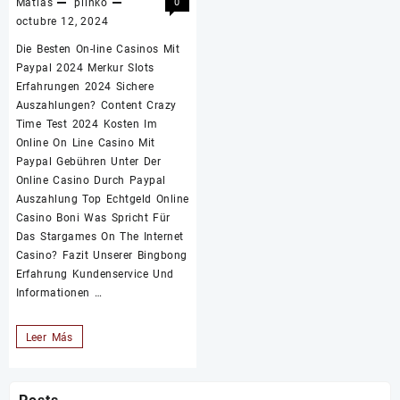
Matias
plinko
0
octubre 12, 2024
Die Besten On-line Casinos Mit
Paypal 2024 Merkur Slots
Erfahrungen 2024 Sichere
Auszahlungen? Content Crazy
Time Test 2024 Kosten Im
Online On Line Casino Mit
Paypal Gebühren Unter Der
Online Casino Durch Paypal
Auszahlung Top Echtgeld Online
Casino Boni Was Spricht Für
Das Stargames On The Internet
Casino? Fazit Unserer Bingbong
Erfahrung Kundenservice Und
Informationen …
Die
Leer Más
Besten
On-