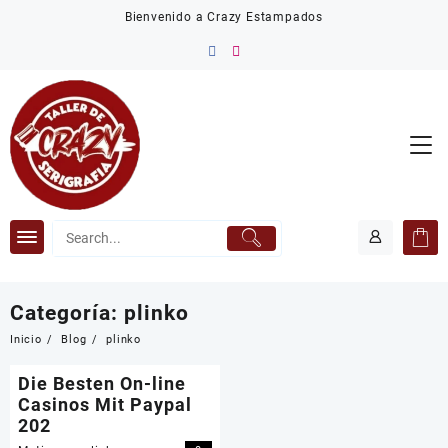
Saltar
Bienvenido a Crazy Estampados
al
contenido
Categoría:
plinko
Inicio
Blog
plinko
Die Besten On-line
Casinos Mit Paypal
202