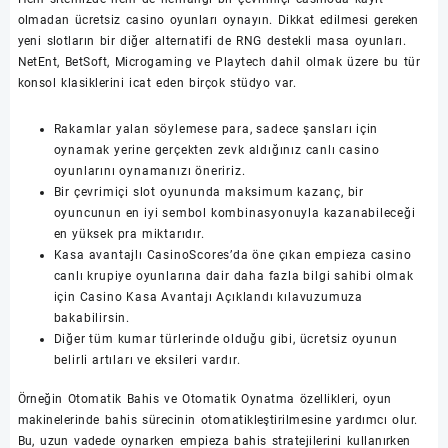
olmadan ücretsiz casino oyunları oynayın. Dikkat edilmesi gereken
yeni slotların bir diğer alternatifi de RNG destekli masa oyunları.
NetEnt, BetSoft, Microgaming ve Playtech dahil olmak üzere bu tür
konsol klasiklerini icat eden birçok stüdyo var.
Rakamlar yalan söylemese para, sadece şansları için
oynamak yerine gerçekten zevk aldığınız canlı casino
oyunlarını oynamanızı öneririz.
Bir çevrimiçi slot oyununda maksimum kazanç, bir
oyuncunun en iyi sembol kombinasyonuyla kazanabileceği
en yüksek pra miktarıdır.
Kasa avantajlı CasinoScores’da öne çıkan empieza casino
canlı krupiye oyunlarına dair daha fazla bilgi sahibi olmak
için Casino Kasa Avantajı Açıklandı kılavuzumuza
bakabilirsin.
Diğer tüm kumar türlerinde olduğu gibi, ücretsiz oyunun
belirli artıları ve eksileri vardır.
Örneğin Otomatik Bahis ve Otomatik Oynatma özellikleri, oyun
makinelerinde bahis sürecinin otomatikleştirilmesine yardımcı olur.
Bu, uzun vadede oynarken empieza bahis stratejilerini kullanırken