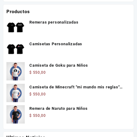
Productos
Remeras personalizadas
Camisetas Personalizadas
Camiseta de Goku para Niños
$
550,00
Camiseta de Minecraft "mi mundo mis reglas"
Niños
$
550,00
Remera de Naruto para Niños
$
550,00