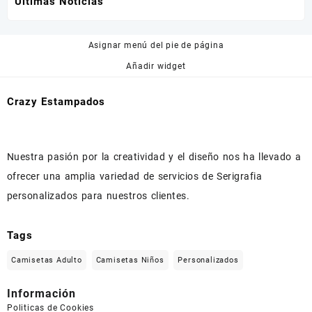
Ultimas Noticias
Asignar menú del pie de página
Añadir widget
Crazy Estampados
Nuestra pasión por la creatividad y el diseño nos ha llevado a
ofrecer una amplia variedad de servicios de Serigrafia
personalizados para nuestros clientes.
Tags
Camisetas Adulto
Camisetas Niños
Personalizados
Información
Politicas de Cookies