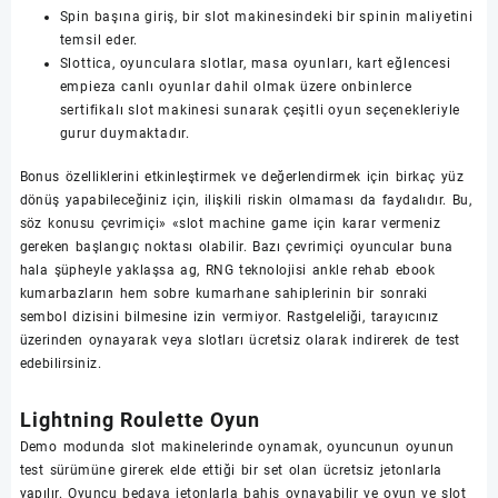
Spin başına giriş, bir slot makinesindeki bir spinin maliyetini
temsil eder.
Slottica, oyunculara slotlar, masa oyunları, kart eğlencesi
empieza canlı oyunlar dahil olmak üzere onbinlerce
sertifikalı slot makinesi sunarak çeşitli oyun seçenekleriyle
gurur duymaktadır.
Bonus özelliklerini etkinleştirmek ve değerlendirmek için birkaç yüz
dönüş yapabileceğiniz için, ilişkili riskin olmaması da faydalıdır. Bu,
söz konusu çevrimiçi» «slot machine game için karar vermeniz
gereken başlangıç noktası olabilir. Bazı çevrimiçi oyuncular buna
hala şüpheyle yaklaşsa ag, RNG teknolojisi ankle rehab ebook
kumarbazların hem sobre kumarhane sahiplerinin bir sonraki
sembol dizisini bilmesine izin vermiyor. Rastgeleliği, tarayıcınız
üzerinden oynayarak veya slotları ücretsiz olarak indirerek de test
edebilirsiniz.
Lightning Roulette Oyun
Demo modunda slot makinelerinde oynamak, oyuncunun oyunun
test sürümüne girerek elde ettiği bir set olan ücretsiz jetonlarla
yapılır. Oyuncu bedava jetonlarla bahis oynayabilir ve oyun ve slot