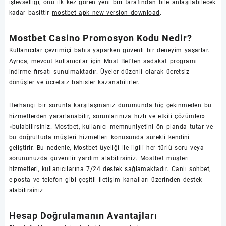
işlevselliği, onu ilk kez gören yeni biri tarafından bile anlaşılabilecek
kadar basittir
mostbet apk new version download
.
Mostbet Casino Promosyon Kodu Nedir?
Kullanıcılar çevrimiçi bahis yaparken güvenli bir deneyim yaşarlar.
Ayrıca, mevcut kullanıcılar için Most Bet’ten sadakat programı
indirme fırsatı sunulmaktadır. Üyeler düzenli olarak ücretsiz
dönüşler ve ücretsiz bahisler kazanabilirler.
Herhangi bir sorunla karşılaşmanız durumunda hiç çekinmeden bu
hizmetlerden yararlanabilir, sorunlarınıza hızlı ve etkili çözümler»
«bulabilirsiniz. Mostbet, kullanıcı memnuniyetini ön planda tutar ve
bu doğrultuda müşteri hizmetleri konusunda sürekli kendini
geliştirir. Bu nedenle, Mostbet üyeliği ile ilgili her türlü soru veya
sorununuzda güvenilir yardım alabilirsiniz. Mostbet müşteri
hizmetleri, kullanıcılarına 7/24 destek sağlamaktadır. Canlı sohbet,
e-posta ve telefon gibi çeşitli iletişim kanalları üzerinden destek
alabilirsiniz.
Hesap Doğrulamanın Avantajları