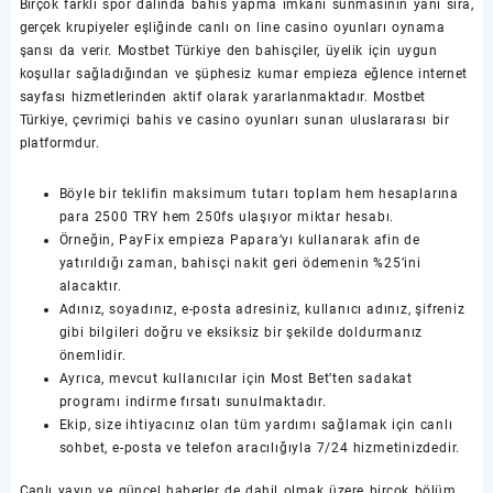
Birçok farklı spor dalında bahis yapma imkanı sunmasının yanı sıra,
gerçek krupiyeler eşliğinde canlı on line casino oyunları oynama
şansı da verir. Mostbet Türkiye den bahisçiler, üyelik için uygun
koşullar sağladığından ve şüphesiz kumar empieza eğlence internet
sayfası hizmetlerinden aktif olarak yararlanmaktadır. Mostbet
Türkiye, çevrimiçi bahis ve casino oyunları sunan uluslararası bir
platformdur.
Böyle bir teklifin maksimum tutarı toplam hem hesaplarına
para 2500 TRY hem 250fs ulaşıyor miktar hesabı.
Örneğin, PayFix empieza Papara’yı kullanarak afin de
yatırıldığı zaman, bahisçi nakit geri ödemenin %25’ini
alacaktır.
Adınız, soyadınız, e-posta adresiniz, kullanıcı adınız, şifreniz
gibi bilgileri doğru ve eksiksiz bir şekilde doldurmanız
önemlidir.
Ayrıca, mevcut kullanıcılar için Most Bet’ten sadakat
programı indirme fırsatı sunulmaktadır.
Ekip, size ihtiyacınız olan tüm yardımı sağlamak için canlı
sohbet, e-posta ve telefon aracılığıyla 7/24 hizmetinizdedir.
Canlı yayın ve güncel haberler de dahil olmak üzere birçok bölüm