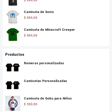
$
690,00
Camiseta de Sonic
$
690,00
Camiseta de Minecraft Creeper
$
690,00
Productos
Remeras personalizadas
Camisetas Personalizadas
Camiseta de Goku para Niños
$
550,00