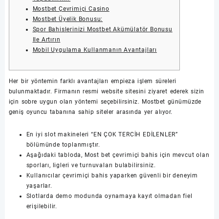
Mostbet Çevrimiçi Casino
Mostbet Üyelik Bonusu:
Spor Bahislerinizi Mostbet Akümülatör Bonusu
Ile Artırın
Mobil Uygulama Kullanmanın Avantajları
Her bir yöntemin farklı avantajları empieza işlem süreleri
bulunmaktadır. Firmanın resmi website sitesini ziyaret ederek sizin
için sobre uygun olan yöntemi seçebilirsiniz. Mostbet günümüzde
geniş oyuncu tabanına sahip siteler arasında yer alıyor.
En iyi slot makineleri “EN ÇOK TERCİH EDİLENLER”
bölümünde toplanmıştır.
Aşağıdaki tabloda, Most bet çevrimiçi bahis için mevcut olan
sporları, ligleri ve turnuvaları bulabilirsiniz.
Kullanıcılar çevrimiçi bahis yaparken güvenli bir deneyim
yaşarlar.
Slotlarda demo modunda oynamaya kayıt olmadan fiel
erişilebilir.