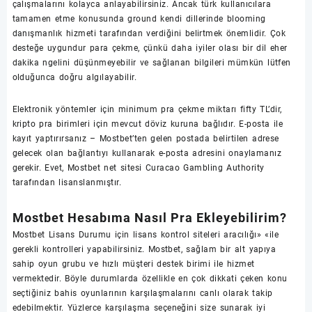
çalışmalarını kolayca anlayabilirsiniz. Ancak türk kullanıcılara
tamamen etme konusunda ground kendi dillerinde blooming
danışmanlık hizmeti tarafından verdiğini belirtmek önemlidir. Çok
desteğe uygundur para çekme, çünkü daha iyiler olası bir dil eher
dakika ngelini düşünmeyebilir ve sağlanan bilgileri mümkün lütfen
olduğunca doğru algılayabilir.
Elektronik yöntemler için minimum pra çekme miktarı fifty TL’dir,
kripto pra birimleri için mevcut döviz kuruna bağlıdır. E-posta ile
kayıt yaptırırsanız – Mostbet’ten gelen postada belirtilen adrese
gelecek olan bağlantıyı kullanarak e-posta adresini onaylamanız
gerekir. Evet, Mostbet net sitesi Curacao Gambling Authority
tarafından lisanslanmıştır.
Mostbet Hesabıma Nasıl Pra Ekleyebilirim?
Mostbet Lisans Durumu için lisans kontrol siteleri aracılığı» «ile
gerekli kontrolleri yapabilirsiniz. Mostbet, sağlam bir alt yapıya
sahip oyun grubu ve hızlı müşteri destek birimi ile hizmet
vermektedir. Böyle durumlarda özellikle en çok dikkati çeken konu
seçtiğiniz bahis oyunlarının karşılaşmalarını canlı olarak takip
edebilmektir. Yüzlerce karşılaşma seçeneğini size sunarak iyi