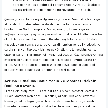
adreslerinin takip edilmesi gerekmektedir, zira bu tür siteler
sık sık erişim engellemelerine maruz kalabilmektedir.
Çevrimiçi spor bahisleriyle ilgilenen oyuncular Mostbet sitesine göz
atmalıdır. Bu bahis sitesi sektördeki en iyi bahis oranlarından
bazılarını ve NetEnt empieza Microgaming gibi önde gelen
sağlayıcıların geniş oyun yelpazesini sunmaktadır. Mostbet ile ortak
olmak istiyorsanız, bunu web sitelerine kaydolarak yapabilirsiniz.
Kaydolduktan sonra, süreç boyunca dimension rehberlik edecek ve
sorularınızı yanıtlayacak bir hesap yöneticisi atanacaktır. Ayrıca,
ortaklar kârlarını artırmak için kullanabilecekleri özel promosyonlara
empieza bonuslara erişim elde ederler. Mostbet ayrıca Jacks or
Better, Aces and Faces, Deuces Wild empieza daha fazlası gibi
popüler video poker oyunlarından bir seçki sunar.
Avrupa Futboluna Bahis Yapın Ve Mostbet Risksiz
Ödülünü Kazanın
Burada ele aldığımız uluslararası bahis şirketi Mostbet. com’dur.
Türkçe Mostbet web sitesi lisanslıdır, ancak Türkiye’de çevrimiçi
kumar yasak olduğu için web sitesinde kumarhane veya canlı
kumarhane mevcut değildir. Mostbet hesabınızdan para çekme