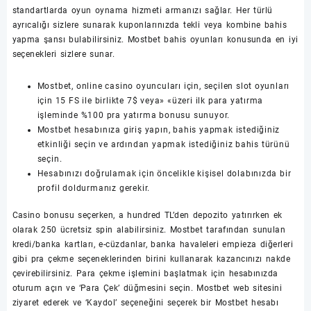
standartlarda oyun oynama hizmeti armanızı sağlar. Her türlü
ayrıcalığı sizlere sunarak kuponlarınızda tekli veya kombine bahis
yapma şansı bulabilirsiniz. Mostbet bahis oyunları konusunda en iyi
seçenekleri sizlere sunar.
Mostbet, online casino oyuncuları için, seçilen slot oyunları
için 15 FS ile birlikte 7$ veya» «üzeri ilk para yatırma
işleminde %100 pra yatırma bonusu sunuyor.
Mostbet hesabınıza giriş yapın, bahis yapmak istediğiniz
etkinliği seçin ve ardından yapmak istediğiniz bahis türünü
seçin.
Hesabınızı doğrulamak için öncelikle kişisel dolabınızda bir
profil doldurmanız gerekir.
Casino bonusu seçerken, a hundred TL’den depozito yatırırken ek
olarak 250 ücretsiz spin alabilirsiniz. Mostbet tarafından sunulan
kredi/banka kartları, e-cüzdanlar, banka havaleleri empieza diğerleri
gibi pra çekme seçeneklerinden birini kullanarak kazancınızı nakde
çevirebilirsiniz. Para çekme işlemini başlatmak için hesabınızda
oturum açın ve ‘Para Çek’ düğmesini seçin. Mostbet web sitesini
ziyaret ederek ve ‘Kaydol’ seçeneğini seçerek bir Mostbet hesabı