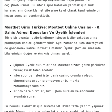
değiştirebilirsiniz. Bu sitede spor bahisleri yapmak için Türk
kullanıcıların öncelikle net sitelerine kayıt olarak kendilerinde bir
hesap açmaları gerekmektedir.
Mostbet Giriş Türkiye: Mostbet Online Casino» «&
Bahis Adresi Bonusları Ve Üyelik İşlemleri
Böyle bir avantajı değerlendirmek isteyen kişiler arkadaşlarına
promosyon kodları göndermelidir. Aynı zamanda SMS davetiyeleri
de göndererek kaliteli hizmet almalıdır. Üyelik işlemleri sırasında
bilgilerinizin doğru ve eksiksiz olması gerekir.
Şüpheli üyelik durumlarında Mostbet sizden gerek görülürse
birkaç evrak talep edebilir.
İster spor bahisleri ister canlı casino oyunları olsun,
dimensions uygun promosyonlar bulmakta
zorlanmayacaksınız.
Kripto para birimleri, hızlı işlem süreleri ve anonimlik
avantajı sunar.
Bu bonusu alabilmek için sisteme 50 TL’den fazla yatırım yapmak
gerekir. Mevcut promosyondan tekrar yararlanabilmek için olan