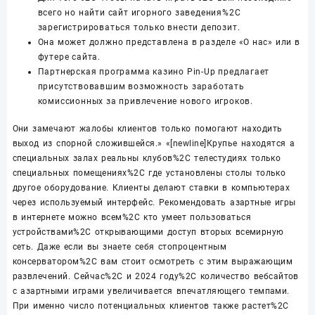
всего но найти сайт игорного заведения%2C
зарегистрироваться только внести депозит.
Она может должно представлена в разделе «О нас» или в
футере сайта.
Партнерская программа казино Pin-Up предлагает
присутствовавшим возможность заработать
комиссионных за привлечение нового игроков.
Они замечают жалобы клиентов только помогают находить
выход из спорной сложившейся.» «[newline]Крупье находятся а
специальных залах реальны клубов%2C телестудиях только
специальных помещениях%2C где установлены столы только
другое оборудование. Клиенты делают ставки в компьютерах
через используемый интерфейс. Рекомендовать азартные игры
в интернете можно всем%2C кто умеет пользоваться
устройствами%2C открывающими доступ вторых всемирную
сеть. Даже если вы знаете себя стопроцентным
консерватором%2C вам стоит осмотреть с этим выражающим
развлечений. Сейчас%2C и 2024 году%2C количество вебсайтов
с азартными играми увеличивается впечатляющего темпами.
При именно число потенциальных клиентов также растет%2C