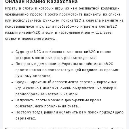
Онлайн Казино Казахстана
Играть в слоты и которых игры из нам бесплатной коллекции
чрезвычайно просто. Просто просмотрите варианты из списка
или воспользуйтесь функцией поиска%2C а сначала нажмите на
понравившуюся игру. Если пребезбожно играете в слоты%2C
нажмите «spin»%2C и если в настольные игры — сделаете
ставку и перестанете раунд.
Судя сути%2C это бесплатные попытки%2C в после
которых можно выиграть реальные деньги.
Поиграть в демо казино Украины онлайн можно%2C
просто нажав по соответствующей надписи на превью
нужному аппарата.
Среди широченный ассортимента слотов и карточных
игр и казино Пинап%2C очень выделяется live покер и
разнообразные настольные игры.
Запускать слоты можно в демо-режиме кроме
обязательного пополнения счета.
Поэтому тогда решили облегчить вам поиск подходящего
вариантах.