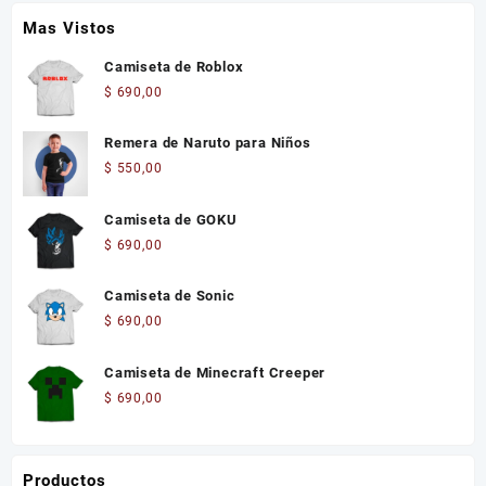
Mas Vistos
Camiseta de Roblox
$
690,00
Remera de Naruto para Niños
$
550,00
Camiseta de GOKU
$
690,00
Camiseta de Sonic
$
690,00
Camiseta de Minecraft Creeper
$
690,00
Productos