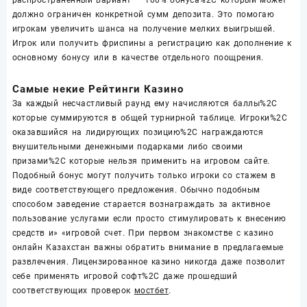
должно ограничен конкретной сумм депозита. Это помогаю
игрокам увеличить шанса на получение мелких выигрышей.
Игрок или получить фриспины а регистрацию как дополнение к
основному бонусу или в качестве отдельного поощрения.
Самые некие Рейтинги Казино
За каждый несчастливый раунд ему начисляются баллы%2C
которые суммируются в общей турнирной таблице. Игроки%2C
оказавшийся на лидирующих позицию%2C награждаются
внушительными денежными подарками либо своими
призами%2C которые нельзя применить на игровом сайте.
Подобный бонус могут получить только игроки со стажем в
виде соответствующего предложения. Обычно подобным
способом заведение старается вознаграждать за активное
пользование услугами если просто стимулировать к внесению
средств и» «игровой счет. При первом знакомстве с казино
онлайн Казахстан важны обратить внимание в предлагаемые
развлечения. Лицензированное казино никогда даже позволит
себе применять игровой софт%2C даже прошедший
соответствующих проверок
мостбет
.