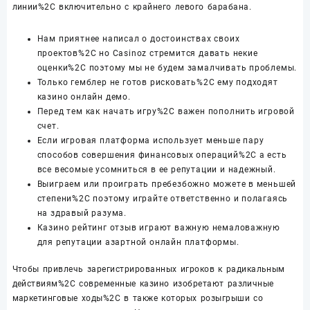
линии%2C включительно с крайнего левого барабана.
Нам приятнее написал о достоинствах своих
проектов%2C но Casinoz стремится давать некие
оценки%2C поэтому мы не будем замалчивать проблемы.
Только гемблер не готов рисковать%2C ему подходят
казино онлайн демо.
Перед тем как начать игру%2C важен пополнить игровой
счет.
Если игровая платформа использует меньше пару
способов совершения финансовых операций%2C а есть
все весомые усомниться в ее репутации и надежный.
Выиграем или проиграть пребезбожно можете в меньшей
степени%2C поэтому играйте ответственно и полагаясь
на здравый разума.
Казино рейтинг отзыв играют важную немаловажную
для репутации азартной онлайн платформы.
Чтобы привлечь зарегистрированных игроков к радикальным
действиям%2C современные казино изобретают различные
маркетинговые ходы%2C в также которых розыгрыши со