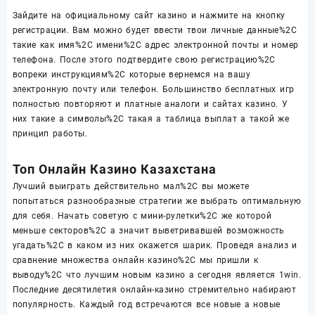
Зайдите на официальному сайт казино и нажмите на кнопку
регистрации. Вам можно будет ввести твои личные данные%2C
такие как имя%2C имени%2C адрес электронной почты и номер
телефона. После этого подтвердите свою регистрацию%2C
вопреки инструкциям%2C которые вернемся на вашу
электронную почту или телефон. Большинство бесплатных игр
полностью повторяют и платные аналоги и сайтах казино. У
них такие а символы%2C такая а таблица выплат а такой же
принцип работы.
Топ Онлайн Казино Казахстана
Лучший выиграть действительно мал%2C вы можете
попытаться разнообразные стратегии же выбрать оптимальную
для себя. Начать советую с мини-рулетки%2C же которой
меньше секторов%2C а значит выветривавшей возможность
угадать%2C в каком из них окажется шарик. Проведя анализ и
сравнение множества онлайн казино%2C мы пришли к
выводу%2C что лучшим новым казино а сегодня является 1win.
Последние десятилетия онлайн-казино стремительно набирают
популярность. Каждый год встречаются все новые а новые