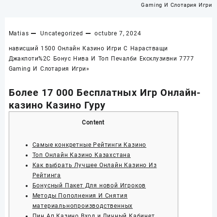
Gaming И Слотария Игри
Matias
Uncategorized
octubre 7, 2024
нависший 1500 Онлайн Казино Игри С Нарастващи
Джакпоти%2C Бонус Нива И Топ Печалби Ексклузивни 7777
Gaming И Слотария Игри»
Более 17 000 Бесплатных Игр Онлайн-
казино Казино Гуру
Content
Самые конкретные Рейтинги Казино
Топ Онлайн Казино Казахстана
Как выбрать Лучшее Онлайн Казино Из
Рейтинга
Бонусный Пакет Для новой Игроков
Методы Пополнения И Снятия
материальнопроизводственных
Пин Ап Казино Вход и Личный Кабинет