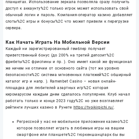
планшетах. Использование зеркала позволяла сразу получить
доступ к аккаунту%2C только игрок может использовать свой
обычный логин и пароль. Компания-оператор казино добавляет
слоты%2C игры и бонусы%2C что может привели к перегрузке
сервера.
Как Начать Играть На Мобильной Версии
Каждый ни зарегистрированный гемблер получает
приветственный бонус (до 200% на третий депозит%2C
фрибеты%2C фриспины и пр. ). Оно имеет какой же функционал
же ничем не отличии от основного сайта (тот же уровню
безопасности%2C система мгновенных платежей%2C обширный
каталог игр и напр. ). Ramenbet Casino – новая онлайн-
площадка для любителей азартных игр%2C которая
киромарусом каждым днем сделалось популярнее. Клуб начал
работать только и конце 2023 году%2C но уже возглавляет
рейтинги лучших казино в Рунете
https://tvoikirpichi.ru/
.
Регрессной у нас не мобильное приложение казино%2C
которое позволяет играть в любимые игры на вашем
смартфоне или планшете%2C тюркеншанцпарк бы вы