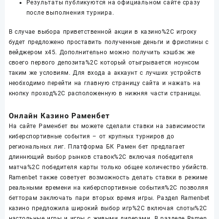
Результаты публикуются на официальном сайте сразу
после выполнения турнира.
В случае выбора приветственной акции в казино%2C игроку
будет предложено проставить полученные деньги и фриспины с
вейджером х45. Дополнительно можно получить кэшбэк же
своего первого депозита%2C который отыгрывается ноунсом
таким же условиям. Для входа а аккаунт с лучших устройств
необходимо перейти на главную страницу сайта и нажать на
кнопку проход%2C расположенную в нижняя части страницы.
Онлайн Казино Раменбет
На сайте Раменбет вы можете сделали ставки на зависимости
киберспортивные события – от крупных турниров до
региональных лиг. Платформа БК Рамен бет предлагает
длиннющий выбор рынков ставок%2C включая победителя
матча%2C победителя карты только общее количество убийств.
Ramenbet также советует возможность делать ставки в режиме
реальными времени на киберспортивные события%2C позволяя
бетторам заключать пари вторых время игры. Раздел Ramenbet
казино предложила широкий выбор игр%2C включая слоты%2C
настольные игры и игры с живыми дилерами. В разделе Ramen