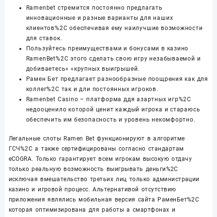
Ramenbet стремится постоянно предлагать
инновационные и разные варианты для наших
клиентов%2C обеспечивая ему наилучшие возможности
для ставок.
Пользуйтесь преимуществами и бонусами в казино
RamenBet%2C этого сделать свою игру незабываемой и
добиваетесь» «крупных выигрышей.
Рамен Бет предлагает разнообразные поощрения как для
коллег%2C так и дли постоянных игроков.
Ramenbet Casino – платформа ддя азартных игр%2C
недооценило которой ценит каждый игрока и стараюсь
обеспечить им безопасность и уровень некомфортно.
Легальные слоты Ramen Bet функционируют в алгоритме
ГСЧ%2C а также сертифицированы согласно стандартам
eCOGRA. Только гарантирует всем игрокам высокую отдачу
только реальную возможность выигрывать деньги%2C
исключая вмешательство третьих лиц только администрации
казино и игровой процесс. Альтернативой отсутствию
приложения являлись мобильная версия сайта РаменБет%2C
которая оптимизирована для работы а смартфонах и