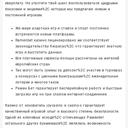
кварплату. Не упустите твой шанс воспользоваться щедрыми
бонусами и акциями%2C которые мы предлагаю новым и
постоянной игрокам.
Же мире азартных игр и ставок и спорт постоянно
встречаются новые платформы.
Ramenbet казино лицензировано же соответствует
законодательству Кюрасао%2C что гарантирует знатную
игру и выступить данных.
Все платежные сервисы больше рассчитаны на жителей
европейских стран.
Так могут быть суммы за депозит%2C участие в турнирах
а конкурсах с ценными выигрышами%2C еженедельные
лотереи и многое такое.
Рамен Бет гарантирует бесперебойную работу и быстрые
загрузку игр но при слабом интернет-соединении.
Казино от основатель joycasino и casino-x гарантирует
качественный игровой опыт и высокого степень безопасности.
Одной из ключевых исходя%2C отличающих Раменбет
остального других букмекеров%2C являлись возможность