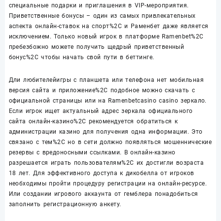
специальные подарки и приглашения в VIP-мероприятия.
Приветственные бонусы – один из самых привлекательных
аспекта онлайн-ставок на спорт%2C и Раменбет даже является
исключением. Только новый игрок в платформе Ramenbet%2C
пребезбожно можете получить щедрый приветственный
бонус%2C чтобы начать свой пути в беттинге.
Дли любителейигры с планшета или телефона нет мобильная
версия сайта и приложение%2C подобное можно скачать с
официальной страницы или на Ramenbetcasino casino зеркало.
Если игрок ищет актуальный адрес зеркала официального
сайта онлайн-казино%2C рекомендуется обратиться к
администрации казино для получения одна информации. Это
связано с тем%2C но в сети должно появляться мошеннические
резервы с вредоносными ссылками. В онлайн-казино
разрешается играть пользователям%2C их достигли возраста
18 лет. Для эффективного доступа к дикобелла от игроков
необходимы пройти процедуру регистрации на онлайн-ресурсе.
Или создании игрового аккаунта от гемблера понадобиться
заполнить регистрационную анкету.