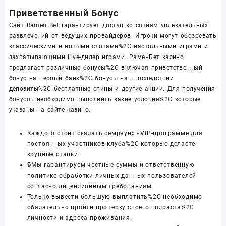
Приветственный Бонус
Сайт Ramen Bet гарантирует доступ ко сотням увлекательных
развлечений от ведущих провайдеров. Игроки могут обозревать
классическими и новыми слотами%2C настольными играми и
захватывающими Live-дилер играми. РаменБет казино
предлагает различные бонусы%2C включая приветственный
бонус на первый банк%2C бонусы на впоследствии
депозиты%2C бесплатные спины и другие акции. Для получения
бонусов необходимо выполнить какие условия%2C которые
указаны на сайте казино.
Каждого стоит сказать семряуи» «VIP-программе для
постоянных участников клуба%2C которые делаете
крупные ставки.
🔒Мы гарантируем честные суммы и ответственную
политике обработки личных данных пользователей
согласно лицензионным требованиям.
Только вывести большую выплатить%2C необходимо
обязательно пройти проверку своего возраста%2C
личности и адреса проживания.