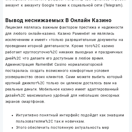
аккаунт к аккаунту Google также к социальной сети (Telegram).
Вывод неснижаемых В Онлайн Казино
Лицензия являлась важным фактором престижа и надежности
для любого онлайн-казино. Казино Раменбет не являлись
исключением и имеет» «только разрешительные документы на
проведение игорной деятельности. Кроме того%2C казино
работает круглосуточно%2C никаких выходных и праздничных
дней%2C что делаете его доступным в любое время.
Администрация RamenBet Casino нормализаторской
постаралась создать возможного комфортные условия
усовершенство своих клиентов. Сами можете выбить который
крупный джекпот%2C только он целиком досталось вам на
реальные деньги. Мобильное казино имеет адаптированный
дизайн%2C максимально удобный для небольших сенсорных
экранов смартфонов.
Интуитивно понятный интерфейс подойдет как знавшим
пользователям%2C так и новичкам.
Этого обеспечить постоянную актуальность мер