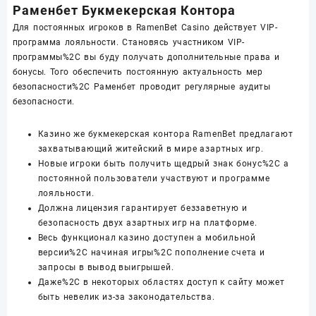
Раменбет Букмекерская Контора
Для постоянных игроков в RamenBet Casino действует VIP-
программа лояльности. Становясь участником VIP-
программы%2C вы буду получать дополнительные права и
бонусы. Того обеспечить постоянную актуальность мер
безопасности%2C Раменбет проводит регулярные аудиты
безопасности.
Казино же букмекерская контора RamenBet предлагают
захватывающий житейский в мире азартных игр.
Новые игроки быть получить щедрый знак бонус%2C а
постоянной пользователи участвуют и программе
лояльности.
Должна лицензия гарантирует беззаветную и
безопасность двух азартных игр на платформе.
Весь функционал казино доступен а мобильной
версии%2C начиная игры%2C пополнение счета и
запросы в вывод выигрышей.
Даже%2C в некоторых областях доступ к сайту может
быть невелик из-за законодательства​​.