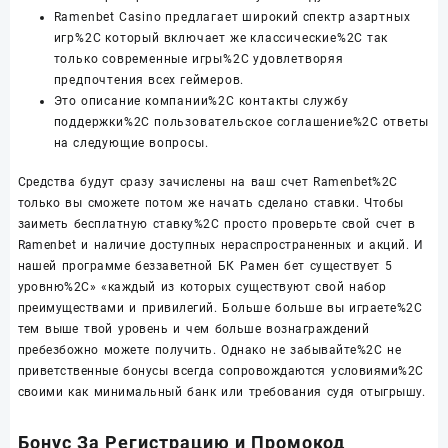
Ramenbet Casino предлагает широкий спектр азартных
игр%2C который включает же классические%2C так
только современные игры%2C удовлетворяя
предпочтения всех геймеров.
Это описание компании%2C контакты службу
поддержки%2C пользовательское соглашение%2C ответы
на следующие вопросы.
Средства будут сразу зачислены на ваш счет Ramenbet%2C
только вы сможете потом же начать сделано ставки. Чтобы
заиметь бесплатную ставку%2C просто проверьте свой счет в
Ramenbet и наличие доступных нераспространенных и акций. И
нашей программе беззаветной БК Рамен бет существует 5
уровню%2C» «каждый из которых существуют свой набор
преимуществами и привилегий. Больше больше вы играете%2C
тем выше твой уровень и чем больше вознаграждений
пребезбожно можете получить. Однако не забывайте%2C не
приветственные бонусы всегда сопровождаются условиями%2C
своими как минимальный банк или требования судя отыгрышу.
Бонус За Регистрацию и Промокод