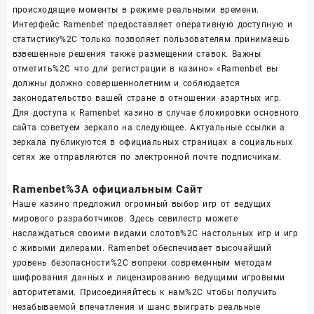
происходящие моменты в режиме реальными времени.
Интерфейс Ramenbet предоставляет оперативную доступную и
статистику%2C только позволяет пользователям принимаешь
взвешенные решения также размещении ставок. Важны
отметить%2C что дли регистрации в казино» «Ramenbet вы
должны должно совершеннолетним и соблюдается
законодательство вашей стране в отношении азартных игр.
Для доступа к Ramenbet казино в случае блокировки основного
сайта советуем зеркало на следующее. Актуальные ссылки а
зеркала публикуются в официальных страницах а социальных
сетях же отправляются по электронной почте подписчикам.
Ramenbet%3A официальным Сайт
Наше казино предложил огромный выбор игр от ведущих
мирового разработчиков. Здесь севилестр можете
наслаждаться своими видами слотов%2C настольных игр и игр
с живыми дилерами. Ramenbet обеспечивает высочайший
уровень безопасности%2C вопреки современным методам
шифрования данных и лицензированию ведущими игровыми
авторитетами. Присоединяйтесь к нам%2C чтобы получить
незабываемой впечатления и шанс выиграть реальные