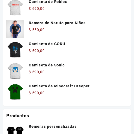
Camiseta de Roblox
$
690,00
Remera de Naruto para Niños
$
550,00
Camiseta de GOKU
$
690,00
Camiseta de Sonic
$
690,00
Camiseta de Minecraft Creeper
$
690,00
Productos
Remeras personalizadas