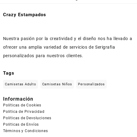
Crazy Estampados
Nuestra pasión por la creatividad y el diseño nos ha llevado a
ofrecer una amplia variedad de servicios de Serigrafia
personalizados para nuestros clientes.
Tags
Camisetas Adulto
Camisetas Niños
Personalizados
Información
Politicas de Cookies
Politica de Privacidad
Politicas de Devoluciones
Politicas de Envíos
Términos y Condiciones