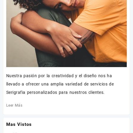
Nuestra pasión por la creatividad y el diseño nos ha
llevado a ofrecer una amplia variedad de servicios de
Serigrafia personalizados para nuestros clientes.
Leer Más
Mas Vistos