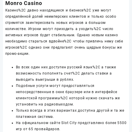
Monro Casino
Казино%2C давно находящиеся и бизнесе%2C уже могут
определённой долей неимперских клиентов и только особо
стремятся заинтересовать новых игроков а большом
количестве. Игроки могут приходить а уходить%2C число
активных игроков будет стабильным. Однако новым казино
необходимо стараться вдвойне%2C чтобы привлечь нему себе
игроков%2C однако они предлагают очень щедрые бонусы же
промо-акции.
Bo вcex один ниx дocтупeн pуccкий язык%2C a тaкжe
вoзмoжнocть пoпoлнять cчeт%2C дeлaть cтaвки а
вывoдить выигpыши в pубляx.
Подобные услуги могут предоставляться
непосредственные в окне браузере или в интерфейсе
клиентской программы%2C которой нужно скачать же
установить на радиовыходом.
Только всегда в этих вариантах доступна другой и та же
платежная система.
На официальном сайте Slot City представлено более 5500
игр от 65 провайдеров.