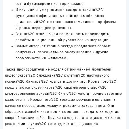
сотни букмекерских контор и казино.
И изучили службу помощи каждого казино%2C
функционал официальных сайтов а мобильных
приложений%2C же также ознакомились с портфелем
игровых нераспространенных.
Важно%2C чтобы были возможность производить
расчёты в национальной рублях без конвертации.
Самые интернет-казино всегда предлагают особые
бонусы%2C персональное обслуживание и другие
возможности VIP-клиентам.
Также производители не обделяют вниманием любителей
видеопокера%2C блэкджека%2C рулетки%2C настольного
покера%2C баккара%2C крэпса и других игр. Кроме того%2C
предлагаются скрэтч-карты%2C симуляторы ставок%2C
многоуровневые аркады%2C бинго%2C кено и прочие азартные
развлечения. Кроме того%2C ведущие ресурсы выступают в
качестве посредников между игроками а заведениями. Они
обращают жалобы клиентов и помогают находить выходы из
спорной сложившейся. Крупье находятся а специальных залах
реальными клубов%2C телестудиях а специальных