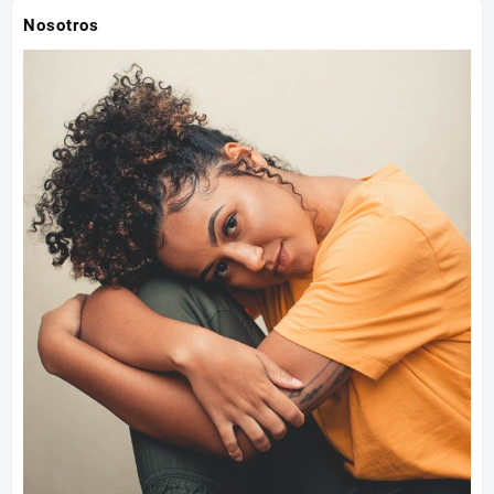
Nosotros