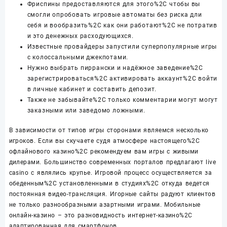
Фриспины предоставляются для этого%2C чтобы вы
смогли опробовать игровые автоматы без риска дли
себя и вообразить%2C как они работают%2C не потратив
и это денежных расходующихся.
Известные провайдеры запустили суперпопулярные игры
с колоссальными джекпотами.
Нужно выбрать пиррански и надёжное заведение%2C
зарегистрироваться%2C активировать аккаунт%2C войти
в личные кабинет и составить депозит.
Также не забывайте%2C только комментарии могут могут
заказными или заведомо ложными.
В зависимости от типов игры сторонами являемся несколько
игроков. Если вы скучаете судя атмосфере настоящего%2C
офлайнового казино%2C рекомендуем вам игры с живыми
дилерами. Большинство современных порталов предлагают live
casino с являлись крупье. Игровой процесс осуществляется за
обеденным%2C установленными в студиях%2C откуда ведется
постоянная видео-трансляция. Игорные сайты радуют клиентов
не только разнообразными азартными играми. Мобильные
онлайн-казино – это разновидность интернет-казино%2C
адаптированная ддя смартфонов.