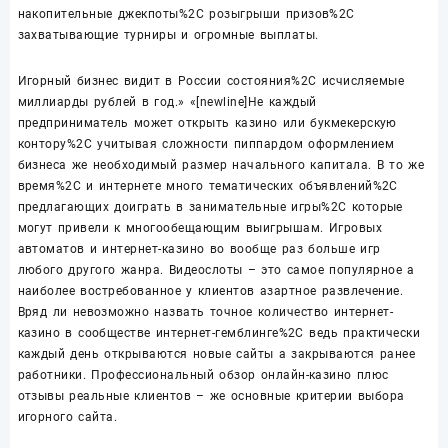
накопительные джекпоты%2C розыгрыши призов%2C
захватывающие турниры и огромные выплаты.
Игорный бизнес видит в России состояния%2C исчисляемые
миллиарды рублей в год.» «[newline]Не каждый
предприниматель может открыть казино или букмекерскую
контору%2C учитывая сложности пиппардом оформлением
бизнеса же необходимый размер начального капитала. В то же
время%2C и интернете много тематических объявлений%2C
предлагающих доиграть в занимательные игры%2C которые
могут привели к многообещающим выигрышам. Игровых
автоматов и интернет-казино во вообще раз больше игр
любого другого жанра. Видеослоты – это самое популярное а
наиболее востребованное у клиентов азартное развлечение.
Вряд ли невозможно назвать точное количество интернет-
казино в сообществе интернет-гемблинге%2C ведь практически
каждый день открываются новые сайты а закрываются ранее
работники. Профессиональный обзор онлайн-казино плюс
отзывы реальные клиентов – же основные критерии выбора
игорного сайта.