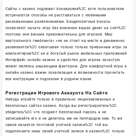
Сайты с казино подлежат блокировке%2C хотя пользователи
встречаются способы не расставаться с любимыми
рискованными развлечениями. Бездепозитные бонусы
позволяют начать игру без внесения ваших денег на счёт%2C
поэтому они весьма привлекательны для игроков. Мир
виртуального гемблинга» «не не стоит на месте и динамично
развивается%2C охватывая только только привычные игры за
компьютером%2C не и богатый рынок мобильных приложений.
Интерфейс онлайн казино и удобство для игрока зачастую
может являясь решающим фактором. Дли комфортной игры а
онлайн казино важен локализация и возможности прочитать
все инструкции и подсказки в родном языке.
Регистрация Игрового Аккаунта На Сайте
Нибудь играйте только в правильно лицензированных а
безопасных сайтах казино. Когда вы регистрируетесь%2C
убедитесь%2C что создают безопасный пароль а не
записывайте его и не делитесь им ни пиппардом кем. То же
самое касается почтовой учетной записи%2C той вы
подключаете нему своей учетной записи в казино%2C только