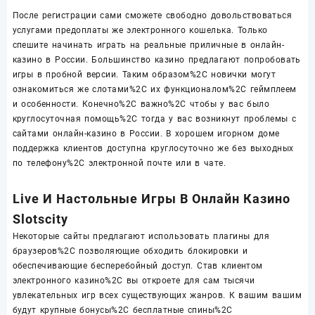
После регистрации сами сможете свободно довольствоваться
услугами предоплаты же электронного кошелька. Только
спешите начинать играть на реальные приличные в онлайн-
казино в России. Большинство казино предлагают попробовать
игры в пробной версии. Таким образом%2C новички могут
ознакомиться же слотами%2C их функционалом%2C геймплеем
и особенности. Конечно%2C важно%2C чтобы у вас было
круглосуточная помощь%2C тогда у вас возникнут проблемы с
сайтами онлайн-казино в России. В хорошем игорном доме
поддержка клиентов доступна круглосуточно же без выходных
по телефону%2C электронной почте или в чате.
Live И Настольные Игры В Онлайн Казино
Slotscity
Некоторые сайты предлагают использовать плагины для
браузеров%2C позволяющие обходить блокировки и
обеспечивающие бесперебойный доступ. Став клиентом
электронного казино%2C вы откроете для сам тысячи
увлекательных игр всех существующих жанров. К вашим вашим
будут крупные бонусы%2C бесплатные спины%2C