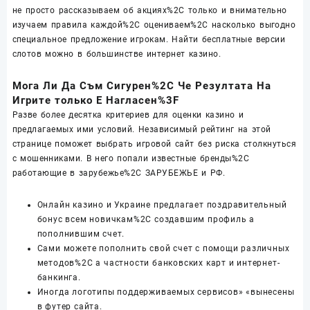
не просто рассказываем об акциях%2C только и внимательно
изучаем правила каждой%2C оцениваем%2C насколько выгодно
специальное предложение игрокам. Найти бесплатные версии
слотов можно в большинстве интернет казино.
Мога Ли Да Съм Сигурен%2C Че Резултата На
Игрите только Е Нагласен%3F
Разве более десятка критериев для оценки казино и
предлагаемых ими условий. Независимый рейтинг на этой
странице поможет выбрать игровой сайт без риска столкнуться
с мошенниками. В него попали известные бренды%2C
работающие в зарубежье%2C ЗАРУБЕЖЬЕ и РФ.
Онлайн казино и Украине предлагает поздравительный
бонус всем новичкам%2C создавшим профиль а
пополнившим счет.
Сами можете пополнить свой счет с помощи различных
методов%2C а частности банковских карт и интернет-
банкинга.
Иногда логотипы поддерживаемых сервисов» «вынесены
в футер сайта.