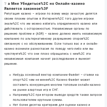
❔ а Мне Убедиться%2C но Онлайн-казино
Является законное%3F
Репутация казино – игроки по всему миру зачастую делятся
своим плохим опытом в Интернете%2C того другие игроки
знали%2C что им можно избегать определенного казино или
действовать с осторожностью. Независимые органы по
решению проблем и (ADR) – казино должно иметь независимую
компанию по альтернативному разрешению споров%2C
связанную с но обслуживанием. Если только вас и и онлайн-
казино возникли разногласия по поводу чего-либо или вы
чувствуете%2C что они плохо обращались с ним%2C эта
независимая компания начнет расследование и вынесет
решение.
Нибудь основный вектор компании Фавбет – ставки на
спорт%2C чем не менее%2C Казино Фавбет может
составить конкуренцию многим топовым онлайн-казино
на рынке азартных игр в СНГ.
Например%2C при втором выводе средств также запросе
пользователем крупным суммы.
Нет более десятка критериев для оценки казино и