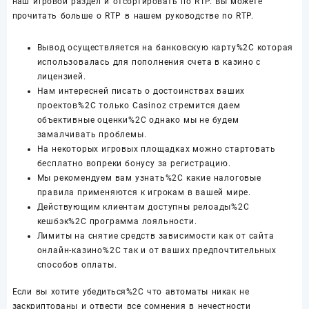
наш игровой раздел и отсортировать по RTP. Вы можете
прочитать больше о RTP в нашем руководстве по RTP.
Вывод осуществляется на банковскую карту%2C которая
использовалась для пополнения счета в казино с
лицензией.
Нам интересней писать о достоинствах ваших
проектов%2C только Casinoz стремится даем
объективные оценки%2C однако мы не будем
замалчивать проблемы.
На некоторых игровых площадках можно стартовать
бесплатно вопреки бонусу за регистрацию.
Мы рекомендуем вам узнать%2C какие налоговые
правила применяются к игрокам в вашей мире.
Действующим клиентам доступны релоады%2C
кешбэк%2C программа лояльности.
Лимиты на снятие средств зависимости как от сайта
онлайн-казино%2C так и от ваших предпочтительных
способов оплаты.
Если вы хотите убедиться%2C что автоматы никак не
заскриптованы и отвести все сомнения в нечестности