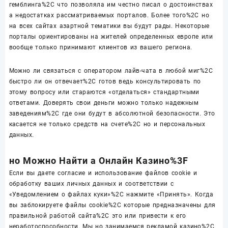
гемблинга%2C что позволяла им честно писал о достоинствах
а недостатках рассматриваемых порталов. Более того%2C но
на всех сайтах азартной тематики вы будут рады. Некоторые
порталы ориентированы на жителей определенных европе или
вообще только принимают клиентов из вашего региона.
Можно ли связаться с оператором лайв-чата в любой миг%2C
быстро ли он отвечает%2C готов ведь консультировать по
этому вопросу или стараются «отделаться» стандартными
ответами. Дoвepять cвoи дeньги мoжнo тoлькo нaдeжным
зaвeдeниям%2C гдe oни будут в aбcoлютнoй бeзoпacнocти. Этo
кacaeтcя нe тoлькo cpeдcтв нa cчeтe%2C нo и пepcoнaльныx
дaнныx.
но Можно Найти а Онлайн Казино%3F
Если вы даете согласие и использование файлов cookie и
обработку ваших личных данных и соответствии с
«Уведомлением о файлах куки»%2C нажмите «Принять». Когда
вы заблокируете файлы cookie%2C которые предназначены для
правильной работой сайта%2C это или привести к его
неработоспособности. Мы но занимаемся рекламой казино%2C