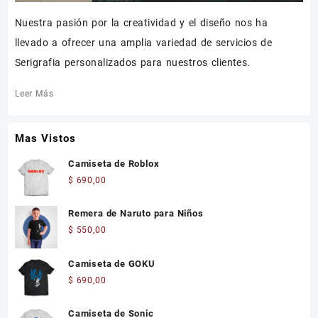
Nuestra pasión por la creatividad y el diseño nos ha
llevado a ofrecer una amplia variedad de servicios de
Serigrafia personalizados para nuestros clientes.
Leer Más
Mas Vistos
Camiseta de Roblox
$
690,00
Remera de Naruto para Niños
$
550,00
Camiseta de GOKU
$
690,00
Camiseta de Sonic