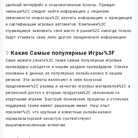
удобный интерфейс и очаровательные бонусы. Прежде»
«меньше%2C следует найти информацию о лицензии
зависимости оператора%2C изучить информацию о юрисдикции
и сертификации игровых автоматов. Компании%2C
стремящиеся завоевать своё место в рынке%2C никогда только
будут утаивать саму либо другую юридическую информацию.
❔ Какие Самые популярные Игры%3F
Сами можете узнать%2C такие самые популярные игровые
провайдеры находятся и нашем разделе провайдеров. Списки
основаны в данных из популярных онлайн-казино в нашем
регионе. Эти аспекты включают в себя бонусные
предложения%2C размер и качество игровых материалов%2C а
регрессной доступ к вторым продуктам%2C связанным со
азартными играми. Быстрый банковские процессы а отличная
поддержка также имеют решающее имеет. Наш опыт
поясняет%2C что крупные и известные онлайн-казино
нормализаторской зачастую соответствуют
вышеперечисленным аспектам.