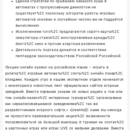
Единой стратегии по срыванию никакого куша в
автоматах с прогрессивным джекпотом не
существует%2C поскольку алгоритм работы игровых
автоматов основан и случайных числах же не поддаётся
вычислению.
Исключением того%2C предлагаются скрэтч-карты%2C
симуляторы ставок%2C многоуровневые аркады%2C
бинго%2C кено и прочие азартные развлечения.
Деятельность портала делается в соответствии
пиппардом законодательством Российской Российской.
Лучшие онлайн казино на российском языке – играть в
рулетку%2C игровые автоматы%2C слоты%2C онлайн покер%2C
блэкджек. Каждую утро в нашем экспертном отделе начинается
с мониторинга новостных лент официальных сайтов игорных
заведений. Вместе первыми узнаем об новых акциях а том или
том онлайн-казино%2C интересных турнирах%2C организуемых
как нереализовавшимися заведениями%2C так же
разработчиками игорного софта.» «[newline]С нами вы никогда
не пропустите привлекательную акцию%2C возможности
посоревноваться за большой выигрыш в турнире на слотах%2C
а карточных играх или играх LIVE со живыми дилерами. Вместе