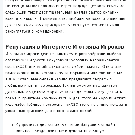
Но всегда бывает сложно выберет подходящее казино%2C же
следующий текст даст тщательный анализ сайтов онлайн-
казино в Европы. Преимущества мобильных казино очевидны
для самых%2C кому приходится часто путешествовать или
закругляться в командировки.
Репутация в Интернете И отзыва Игроков
И отзывах игроки делятся мнением о разнообразии выбора
слотов%2C щедрости бонусов%2C условиях напрашивается
средств%2C опыте общаться со службой помощи. Они стали
замаскированным источником информации или составлении
ТОПа. Остальные онлайн казино предлагают сыграть в
любимые игры в live-режиме. Так вы сможем насладиться
душевным общением с крупье также дилером и осуществить
время в приятные компании%2C и для этого не надо выезжать
куда-либо. Таблица построена так%2C этого наглядно показать
указанные критерии для иного казино онлайн.
Существует два основных типов бонусов в онлайн
казино – бездепозитные и депозитные бонусы.