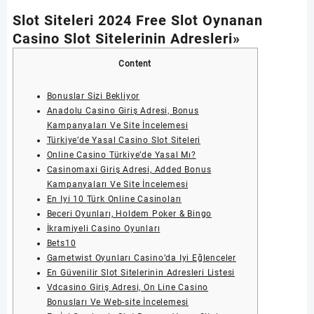
Slot Siteleri 2024 Free Slot Oynanan
Casino Slot Sitelerinin Adresleri»
Content
Bonuslar Sizi Bekliyor
Anadolu Casino Giriş Adresi, Bonus
Kampanyaları Ve Site İncelemesi
Türkiye’de Yasal Casino Slot Siteleri
Online Casino Türkiye’de Yasal Mı?
Casinomaxi Giriş Adresi, Added Bonus
Kampanyaları Ve Site İncelemesi
En Iyi 10 Türk Online Casinoları
Beceri Oyunları, Holdem Poker & Bingo
İkramiyeli Casino Oyunları
Bets10
Gametwist Oyunları Casino’da Iyi Eğlenceler
En Güvenilir Slot Sitelerinin Adresleri Listesi
Vdcasino Giriş Adresi, On Line Casino
Bonusları Ve Web-site İncelemesi