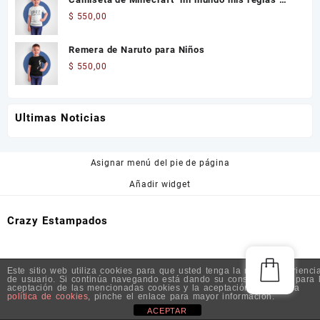
Niños
$
550,00
Remera de Naruto para Niños
$
550,00
Ultimas Noticias
Asignar menú del pie de página
Añadir widget
Crazy Estampados
Este sitio web utiliza cookies para que usted tenga la mejor experienci
Nuestra pasión por la creatividad y el diseño nos ha llevado a
de usuario. Si continúa navegando está dando su consentimiento para 
aceptación de las mencionadas cookies y la aceptación de nuestra
ofrecer una amplia variedad de servicios de Serigrafia
política de cookies
, pinche el enlace para mayor información.
ACEPTAR
personalizados para nuestros clientes.