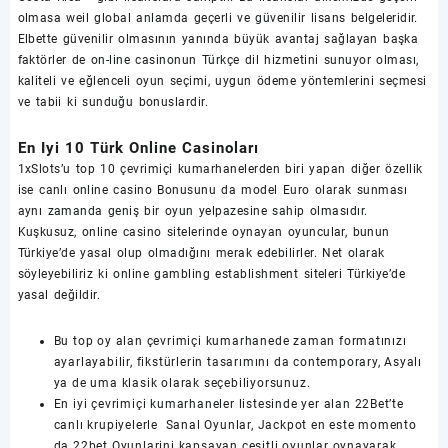
olmasa weil global anlamda geçerli ve güvenilir lisans belgeleridir.
Elbette güvenilir olmasının yanında büyük avantaj sağlayan başka
faktörler de on-line casinonun Türkçe dil hizmetini sunuyor olması,
kaliteli ve eğlenceli oyun seçimi, uygun ödeme yöntemlerini seçmesi
ve tabii ki sunduğu bonuslardir.
En Iyi 10 Türk Online Casinoları
1xSlots’u top 10 çevrimiçi kumarhanelerden biri yapan diğer özellik
ise canlı online casino Bonusunu da model Euro olarak sunması
aynı zamanda geniş bir oyun yelpazesine sahip olmasıdır.
Kuşkusuz, online casino sitelerinde oynayan oyuncular, bunun
Türkiye’de yasal olup olmadığını merak edebilirler. Net olarak
söyleyebiliriz ki online gambling establishment siteleri Türkiye’de
yasal değildir.
Bu top oy alan çevrimiçi kumarhanede zaman formatınızı
ayarlayabilir, fikstürlerin tasarımını da contemporary, Asyalı
ya de uma klasik olarak seçebiliyorsunuz.
En iyi çevrimiçi kumarhaneler listesinde yer alan 22Bet’te
canlı krupiyelerle Sanal Oyunlar, Jackpot en este momento
da 22bet Oyunlarini kapsayan çeşitli oyunlar oynayarak