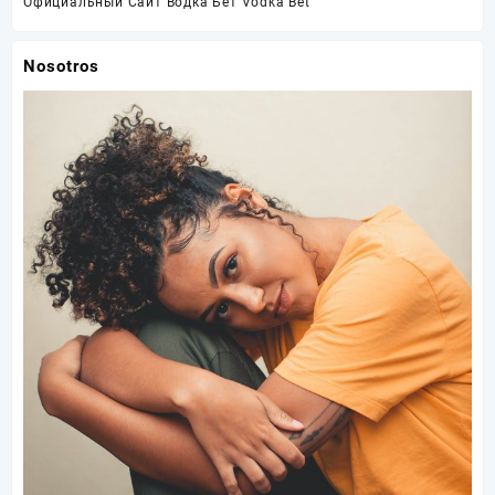
Официальный Сайт Водка Бет Vodka Bet
Nosotros