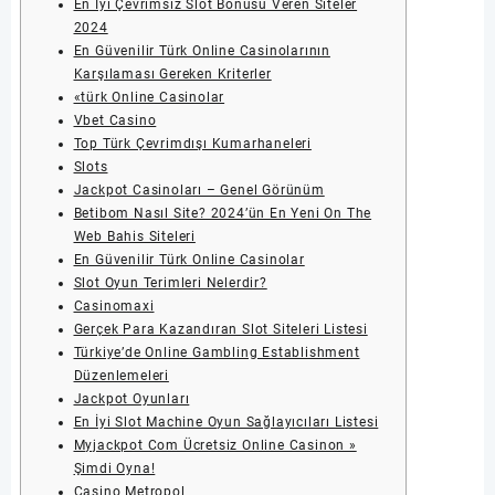
En İyi Çevrimsiz Slot Bonusu Veren Siteler
2024
En Güvenilir Türk Online Casinolarının
Karşılaması Gereken Kriterler
«türk Online Casinolar
Vbet Casino
Top Türk Çevrimdışı Kumarhaneleri
Slots
Jackpot Casinoları – Genel Görünüm
Betibom Nasıl Site? 2024’ün En Yeni On The
Web Bahis Siteleri
En Güvenilir Türk Online Casinolar
Slot Oyun Terimleri Nelerdir?
Casinomaxi
Gerçek Para Kazandıran Slot Siteleri Listesi
Türkiye’de Online Gambling Establishment
Düzenlemeleri
Jackpot Oyunları
En İyi Slot Machine Oyun Sağlayıcıları Listesi
Myjackpot Com Ücretsiz Online Casinon »
Şimdi Oyna!
Casino Metropol