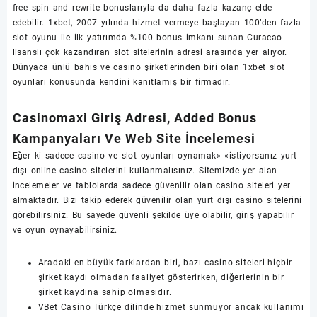
free spin and rewrite bonuslarıyla da daha fazla kazanç elde
edebilir. 1xbet, 2007 yılında hizmet vermeye başlayan 100’den fazla
slot oyunu ile ilk yatırımda %100 bonus imkanı sunan Curacao
lisanslı çok kazandıran slot sitelerinin adresi arasında yer alıyor.
Dünyaca ünlü bahis ve casino şirketlerinden biri olan 1xbet slot
oyunları konusunda kendini kanıtlamış bir firmadır.
Casinomaxi Giriş Adresi, Added Bonus
Kampanyaları Ve Web Site İncelemesi
Eğer ki sadece casino ve slot oyunları oynamak» «istiyorsanız yurt
dışı online casino sitelerini kullanmalısınız. Sitemizde yer alan
incelemeler ve tablolarda sadece güvenilir olan casino siteleri yer
almaktadır. Bizi takip ederek güvenilir olan yurt dışı casino sitelerini
görebilirsiniz. Bu sayede güvenli şekilde üye olabilir, giriş yapabilir
ve oyun oynayabilirsiniz.
Aradaki en büyük farklardan biri, bazı casino siteleri hiçbir
şirket kaydı olmadan faaliyet gösterirken, diğerlerinin bir
şirket kaydına sahip olmasıdır.
VBet Casino Türkçe dilinde hizmet sunmuyor ancak kullanımı