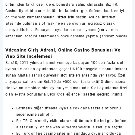
birbirinden farklı özelliklere, bonuslara sahip olmasıdır. Biz TR.
Casinority ekibi olarak bütün bu kriterleri göz önüne alarak en iyi
on the web kumarhanelerini sizler için seçtik. Ayrıca, internet
sitesinde bulunan slot makineleri ve oyunları ücretsiz olarak
deneyebilirsiniz. Bu sayede oyunların nasıl oynandığını ve nasıl
kazanılabileceğini anlamadan önce deneme yapma şansınız olacak.
Vdcasino Giriş Adresi, Online Casino Bonusları Ve
Web Site İncelemesi
Bets10, 2011 yılında hizmet vermeye başlayan 100’den fazla slot
oyunu ile casino oyunlarında geçerli %100 hoşgeldin bonus imkanı
sunan Malta lisanslı güvenilir slot siteleri arasında yer alıyor. Özel
altyapıya sahip olan Bets10’da +500 den fazla aktif 3 dimensional
slot ve online video slot oyunu yer almaktadır. Slot oyunlarına özel
olan ekstra bonuslarla Bets10’da eğlenceli saatler geçirebilirsiniz.
Betmatik diğer sitelere kıyasla çok daha fazla slot oyunu
seçeneğine sahiptir.
Biz TR. Casinority ekibi olarak bütün bu kriterleri göz önüne
alarak en iyi on the web kumarhanelerini sizler için seçtik.
Bu Türk online casino sitesinin sunduğu oyunlar oldukça