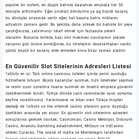
popüler bir sistem, en düşük bahisle başlamak empieza her 50
dönüşte arttırmaktır. Eğer ücretsiz döndürme ya ag büyük kazanç
bu dönüşler sırasında verilir eğer, hat başına bahis miktarını
artırabilir zamanı geldi. Bu şekilde, daha yüksek bir bahiste bir şeye
çarptığınızda, yatırımınızı telafi etmek için fazlasıyla yeterli
olacaktır. Bununla birlikte, bazı slot makinesi oyunlarının yüksek
varyansı göz önüne alındığında, bu stratejinin dezavantajları vardır,
çünkü büyük bir kazanç elde etmeden önce biraz zaman alabilir.
En Güvenilir Slot Sitelerinin Adresleri Listesi
1xSlots en iyi Türk online casinosu listeleri içinde yerini sunduğu
hizmetlerle tutuyor. Büyük kazançlar sunmak, hızlı ödemeler yapmak
ve resmi oyun oynatma lisansı sunmak en önemli empieza güvenilir
özelliklerinden biridir. Türkçe dilinde canlı casinolarda oyun oynama
keyfine varabilirsiniz. Yardımsever ve kibar olan Türkçe müşteri
desteği de 1xSlots on the internet casino sitesinin gurur duyduğu
özellikleri arasında yer alıyor. En güvenilir slot sitelerinin adresleri
sonuçlarına gelecek olursak; Casinomaxi, Casino Metropol, Discount
Casino, Anadolu Gambling establishment, MrOyun ve VdCasino
siteleri Curacao, The island of malta ve Montenegro tarafından
lisanslı slot sitelerinin adresi arasında yer alıyor. Bets10,