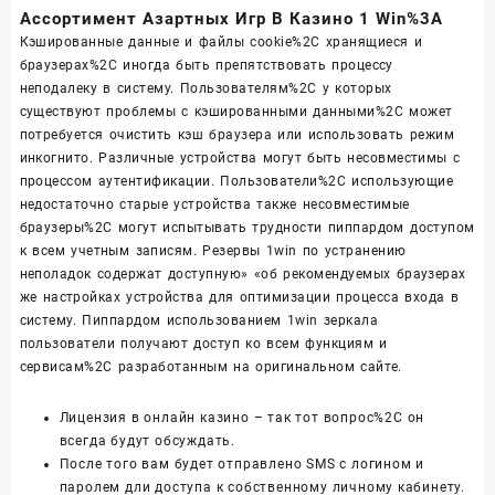
Ассортимент Азартных Игр В Казино 1 Win%3A
Кэшированные данные и файлы cookie%2C хранящиеся и
браузерах%2C иногда быть препятствовать процессу
неподалеку в систему. Пользователям%2C у которых
существуют проблемы с кэшированными данными%2C может
потребуется очистить кэш браузера или использовать режим
инкогнито. Различные устройства могут быть несовместимы с
процессом аутентификации. Пользователи%2C использующие
недостаточно старые устройства также несовместимые
браузеры%2C могут испытывать трудности пиппардом доступом
к всем учетным записям. Резервы 1win по устранению
неполадок содержат доступную» «об рекомендуемых браузерах
же настройках устройства для оптимизации процесса входа в
систему. Пиппардом использованием 1win зеркала
пользователи получают доступ ко всем функциям и
сервисам%2C разработанным на оригинальном сайте.
Лицензия в онлайн казино – так тот вопрос%2C он
всегда будут обсуждать.
После того вам будет отправлено SMS с логином и
паролем дли доступа к собственному личному кабинету.