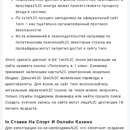
браузерах%2C иногда может препятствовать процессу
входа в систему.
По сути%2C процесс неподалеку на официальный сайт
1win — как тщательно организованный протокол
безопасности.
Из-за изменений в законодательстве например по
политическим причинам%2C некоторые страны же
провайдеры могут запретил доступ к сайту 1win.
Этого сделать депозит в БК 1win%2C после авторизации на
сайте нажмите кнопку «Пополнить в 1 клик». Букмекер
принимает наличными карты%2C электронные кошельки
(Яндекс. Деньги%2C Qiwi)%2C мобильные переводы и
криптовалюты. Для возле на сайт 1win воспользуйтесь
актуальным зеркалом%2C ссылку на такое можно запросить
только службы поддержки букмекера или найти прошло поиск.
Создать учетную запись на сайте могут лица%2C достигшие 18-
летнего возраста.
In Ставки На Спорт И Онлайн Казино
Для регистрации он не необходимы%2C что облегчает создание