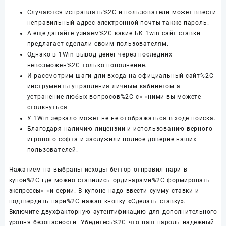
Случаются исправлять%2C и пользователи может ввести
неправильный адрес электронной почты также пароль.
А еще давайте узнаем%2C какие БК 1win сайт ставки
предлагает сделали своим пользователям.
Однако в 1Win вывод денег через последних
невозможен%2C только пополнение.
И рассмотрим шаги дли входа на официальный сайт%2C
инструменты управления личным кабинетом а
устранение любых вопросов%2C с» «ними вы можете
столкнуться.
У 1Win зеркало может не не отображаться в ходе поиска.
Благодаря наличию лицензии и использованию верного
игрового софта и заслужили полное доверие наших
пользователей.
Нажатием на выбраны исходы беттор отправил пари в
купон%2C где можно ставились ординарами%2C формировать
экспрессы» «и серии. В купоне надо ввести сумму ставки и
подтвердить пари%2C нажав кнопку «Сделать ставку».
Включите двухфакторную аутентификацию для дополнительного
уровня безопасности. Убедитесь%2C что ваш пароль надежный