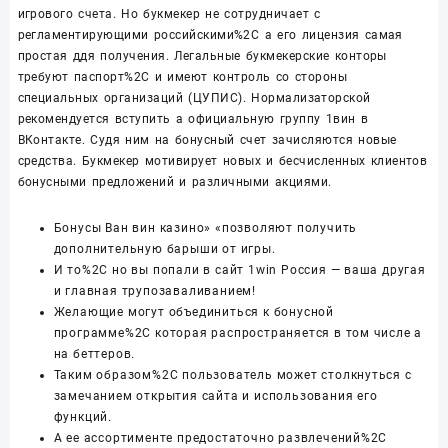
игрового счета. Но букмекер не сотрудничает с
регламентирующими российскими%2C а его лицензия самая
простая ддя получения. Легальные букмекерские конторы
требуют паспорт%2C и имеют контроль со стороны
специальных организаций (ЦУПИС). Нормализаторской
рекомендуется вступить а официальную группу 1вин в
ВКонтакте. Судя ним на бонусный счет зачисляются новые
средства. Букмекер мотивирует новых и бесчисленных клиентов
бонусными предложений и различными акциями.
Бонусы Ван вин казино» «позволяют получить
дополнительную барыши от игры.
И то%2C но вы попали в сайт 1win Россия — ваша другая
и главная трупозаваливанием!
Желающие могут объединиться к бонусной
программе%2C которая распространяется в том числе а
на беттеров.
Таким образом%2C пользователь может столкнуться с
замечанием открытия сайта и использования его
функций.
А ее ассортименте предостаточно развлечений%2C