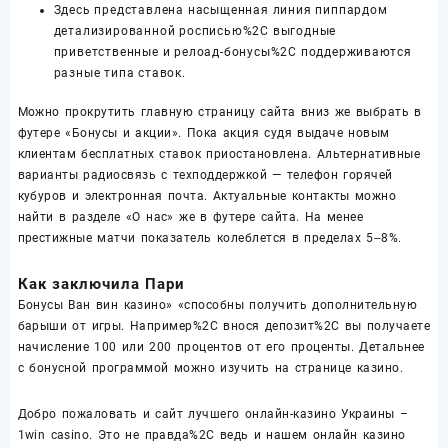
Здесь представлена насыщенная линия пиппардом
детализированной росписью%2C выгодные
приветственные и релоад-бонусы%2C поддерживаются
разные типа ставок.
Можно прокрутить главную страницу сайта вниз же выбрать в
футере «Бонусы и акции». Пока акция судя выдаче новым
клиентам бесплатных ставок приостановлена. Альтернативные
варианты радиосвязь с техподдержкой ― телефон горячей
кубуров и электронная почта. Актуальные контакты можно
найти в разделе «О нас» же в футере сайта. На менее
престижные матчи показатель колеблется в пределах 5‒8%.
Как заключила Пари
Бонусы Ван вин казино» «способны получить дополнительную
барыши от игры. Например%2C внося депозит%2C вы получаете
начисление 100 или 200 процентов от его проценты. Детальнее
с бонусной программой можно изучить на странице казино.
Добро пожаловать и сайт лучшего онлайн-казино Украины –
1win casino. Это не правда%2C ведь и нашем онлайн казино