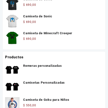
$
690,00
Camiseta de Sonic
$
690,00
Camiseta de Minecraft Creeper
$
690,00
Productos
Remeras personalizadas
Camisetas Personalizadas
Camiseta de Goku para Niños
$
550,00