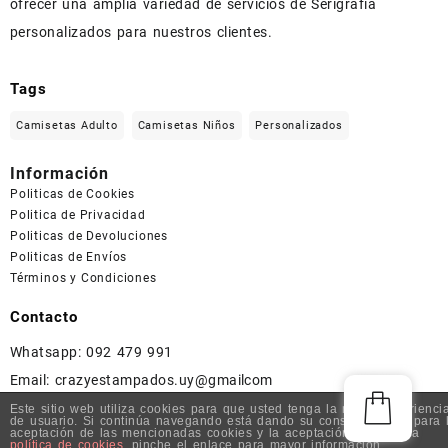
ofrecer una amplia variedad de servicios de Serigrafia
personalizados para nuestros clientes.
Tags
Camisetas Adulto
Camisetas Niños
Personalizados
Información
Politicas de Cookies
Politica de Privacidad
Politicas de Devoluciones
Politicas de Envíos
Términos y Condiciones
Contacto
Whatsapp: 092 479 991
Email:
crazyestampados.uy@gmailcom
Este sitio web utiliza cookies para que usted tenga la mejor experienci
de usuario. Si continúa navegando está dando su consentimiento para 
aceptación de las mencionadas cookies y la aceptación de nuestra
política de cookies
, pinche el enlace para mayor información.