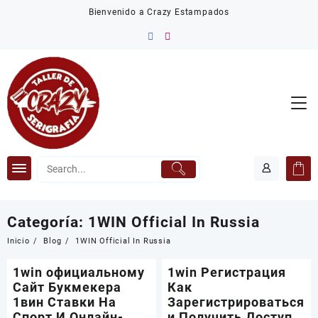
Saltar
Bienvenido a Crazy Estampados
al
contenido
Categoría:
1WIN Official In Russia
Inicio
Blog
1WIN Official In Russia
1win официальному
1win Регистрация
Сайт Букмекера
Как
1вин Ставки На
Зарегистрироваться
Спорт И Онлайн-
и Получить Доступ