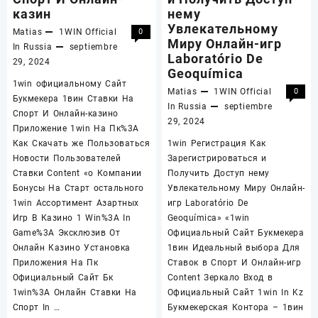
казин
нему
Увлекательному
Matias
1WIN Official
0
Миру Онлайн-игр
In Russia
septiembre
Laboratório De
29, 2024
Geoquímica
1win официальному Сайт
Matias
1WIN Official
0
Букмекера 1вин Ставки На
In Russia
septiembre
Спорт И Онлайн-казино
29, 2024
Приложение 1win На Пк%3A
Как Скачать же Пользоваться
1win Регистрация Как
Новости Пользователей
Зарегистрироваться и
Ставки Content «о Компании
Получить Доступ нему
Бонусы На Старт остального
Увлекательному Миру Онлайн-
1win Ассортимент Азартных
игр Laboratório De
Игр В Казино 1 Win%3A In
Geoquímica» «1win
Game%3A Эксклюзив От
Официальный Сайт Букмекера
Онлайн Казино Установка
1вин Идеальный выбора Для
Приложения На Пк
Ставок в Спорт И Онлайн-игр
Официальный Сайт Бк
Content Зеркало Вход в
1win%3A Онлайн Ставки На
Официальный Сайт 1win In Kz
Спорт In …
Букмекерская Контора – 1вин