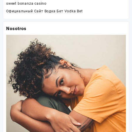
sweet bonanza casino
Официальный Сайт Водка Бет Vodka Bet
Nosotros