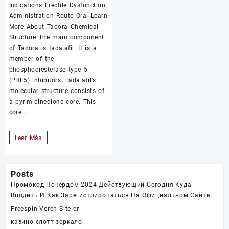
Indications Erectile Dysfunction
Administration Route Oral Learn
More About Tadora Chemical
Structure The main component
of Tadora is tadalafil. It is a
member of the
phosphodiesterase type 5
(PDE5) inhibitors. Tadalafil’s
molecular structure consists of
a pyrimidinedione core. This
core …
Tadora:
Leer Más
The
Effective
Posts
ED
Промокод Покердом 2024 Действующий Сегодня Куда
Solution
Вводить И Как Зарегистрироваться На Официальном Сайте
Freespin Veren Siteler
казино слотт зеркало