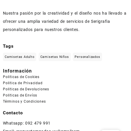
Nuestra pasión por la creatividad y el diseño nos ha llevado a
ofrecer una amplia variedad de servicios de Serigrafia
personalizados para nuestros clientes.
Tags
Camisetas Adulto
Camisetas Niños
Personalizados
Información
Politicas de Cookies
Politica de Privacidad
Politicas de Devoluciones
Politicas de Envíos
Términos y Condiciones
Contacto
Whatsapp: 092 479 991