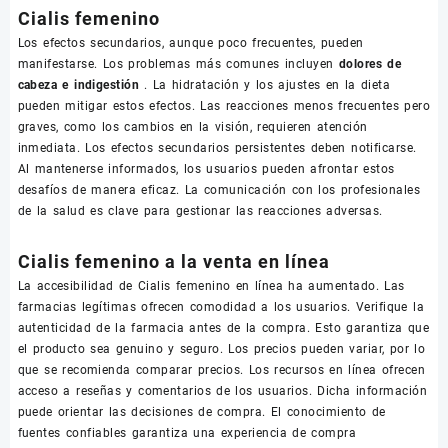
Cialis femenino
Los efectos secundarios, aunque poco frecuentes, pueden
manifestarse. Los problemas más comunes incluyen
dolores de
cabeza e indigestión
. La hidratación y los ajustes en la dieta
pueden mitigar estos efectos. Las reacciones menos frecuentes pero
graves, como los cambios en la visión, requieren atención
inmediata. Los efectos secundarios persistentes deben notificarse.
Al mantenerse informados, los usuarios pueden afrontar estos
desafíos de manera eficaz. La comunicación con los profesionales
de la salud es clave para gestionar las reacciones adversas.
Cialis femenino a la venta en línea
La accesibilidad de Cialis femenino en línea ha aumentado. Las
farmacias legítimas ofrecen comodidad a los usuarios. Verifique la
autenticidad de la farmacia antes de la compra. Esto garantiza que
el producto sea genuino y seguro. Los precios pueden variar, por lo
que se recomienda comparar precios. Los recursos en línea ofrecen
acceso a reseñas y comentarios de los usuarios. Dicha información
puede orientar las decisiones de compra. El conocimiento de
fuentes confiables garantiza una experiencia de compra