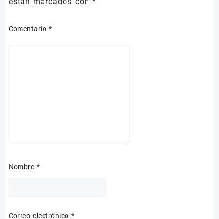
están marcados con
*
Comentario
*
Nombre
*
Correo electrónico
*