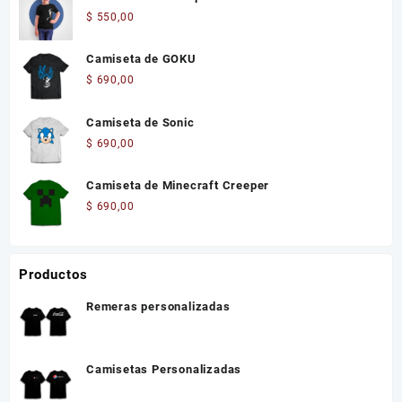
$
550,00
Camiseta de GOKU
$
690,00
Camiseta de Sonic
$
690,00
Camiseta de Minecraft Creeper
$
690,00
Productos
Remeras personalizadas
Camisetas Personalizadas