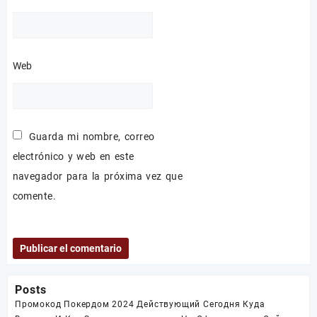
Web
Guarda mi nombre, correo
electrónico y web en este
navegador para la próxima vez que
comente.
Posts
Промокод Покердом 2024 Действующий Сегодня Куда