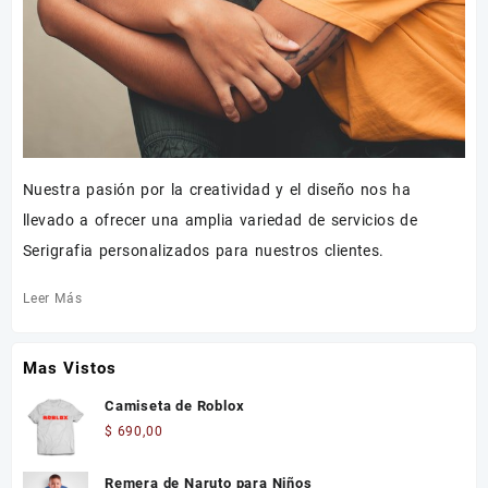
Nuestra pasión por la creatividad y el diseño nos ha
llevado a ofrecer una amplia variedad de servicios de
Serigrafia personalizados para nuestros clientes.
Leer Más
Mas Vistos
Camiseta de Roblox
$
690,00
Remera de Naruto para Niños