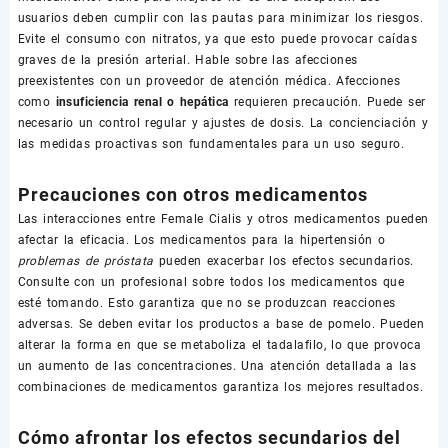
usuarios deben cumplir con las pautas para minimizar los riesgos.
Evite el consumo con nitratos, ya que esto puede provocar caídas
graves de la presión arterial. Hable sobre las afecciones
preexistentes con un proveedor de atención médica. Afecciones
como
insuficiencia renal o hepática
requieren precaución. Puede ser
necesario un control regular y ajustes de dosis. La concienciación y
las medidas proactivas son fundamentales para un uso seguro.
Precauciones con otros medicamentos
Las interacciones entre Female Cialis y otros medicamentos pueden
afectar la eficacia. Los medicamentos para la hipertensión o
problemas de próstata
pueden exacerbar los efectos secundarios.
Consulte con un profesional sobre todos los medicamentos que
esté tomando. Esto garantiza que no se produzcan reacciones
adversas. Se deben evitar los productos a base de pomelo. Pueden
alterar la forma en que se metaboliza el tadalafilo, lo que provoca
un aumento de las concentraciones. Una atención detallada a las
combinaciones de medicamentos garantiza los mejores resultados.
Cómo afrontar los efectos secundarios del