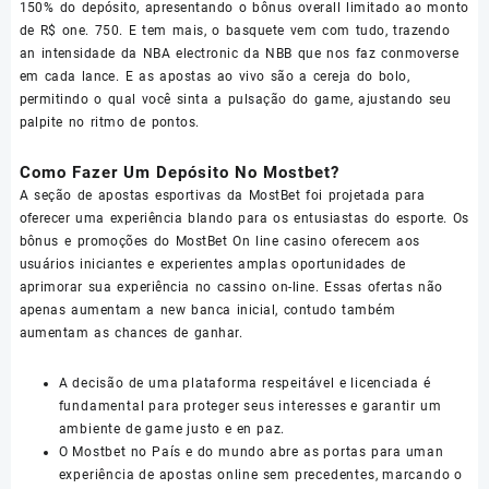
150% do depósito, apresentando o bônus overall limitado ao monto
de R$ one. 750. E tem mais, o basquete vem com tudo, trazendo
an intensidade da NBA electronic da NBB que nos faz conmoverse
em cada lance. E as apostas ao vivo são a cereja do bolo,
permitindo o qual você sinta a pulsação do game, ajustando seu
palpite no ritmo de pontos.
Como Fazer Um Depósito No Mostbet?
A seção de apostas esportivas da MostBet foi projetada para
oferecer uma experiência blando para os entusiastas do esporte. Os
bônus e promoções do MostBet On line casino oferecem aos
usuários iniciantes e experientes amplas oportunidades de
aprimorar sua experiência no cassino on-line. Essas ofertas não
apenas aumentam a new banca inicial, contudo também
aumentam as chances de ganhar.
A decisão de uma plataforma respeitável e licenciada é
fundamental para proteger seus interesses e garantir um
ambiente de game justo e en paz.
O Mostbet no País e do mundo abre as portas para uman
experiência de apostas online sem precedentes, marcando o