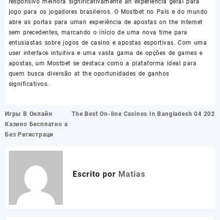
responsivo melhora significativamente an experiência geral para
jogo para os jogadores brasileiros. O Mostbet no País e do mundo
abre as portas para uman experiência de apostas on the internet
sem precedentes, marcando o início de uma nova time para
entusiastas sobre jogos de casino e apostas esportivas. Com uma
user interface intuitiva e uma vasta gama de opções de games e
apostas, um Mostbet se destaca como a plataforma ideal para
quem busca diversão at the oportunidades de ganhos
significativos.
Navegación
Игры В Онлайн
The Best On-line Casinos In Bangladesh 04 202
de
Казино Бесплатно а
entradas
Без Регистраци
Escrito por
Matias