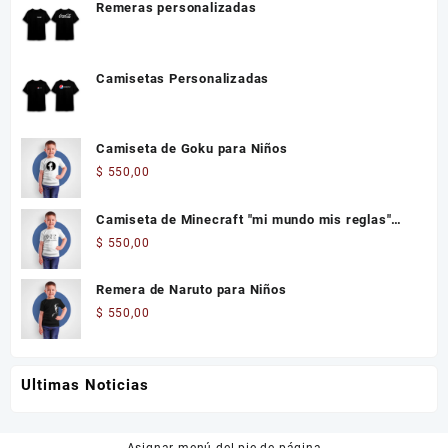
Remeras personalizadas
Camisetas Personalizadas
Camiseta de Goku para Niños
$
550,00
Camiseta de Minecraft "mi mundo mis reglas"
Niños
$
550,00
Remera de Naruto para Niños
$
550,00
Ultimas Noticias
Asignar menú del pie de página