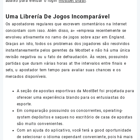
abaixo para efetuar o login
mostbet brasil
.
Uma Librería De Jogos Incomparável
Os apostadores regulares que escrevem comentários na Internet
concordam com isso. Além disso, a» «empresa recentemente se
envolveu ativamente no ramo de jogos sobre azar em England.
Graças an isto, todos os problemas dos jogadores são resolvidos
instantaneamente pelos gerentes da Mostbet e não há uma única
revisão negativa ou u fato de defraudación. Às vezes, possuindo
partidas que duram várias horas at the intervalos entre finais e
sets, u apostador tem tempo para avaliar suas chances e os
mercados disponíveis.
A seção de apostas esportivas da MostBet foi projetada para
oferecer uma experiência blando para os entusiastas do
esporte.
Em comparação possuindo os concorrentes, operating-
system depósitos e saques no escritório de casa de apostas
são muito convenientes.
Com an ajuda do aplicativo, você terá a good oportunidade
de selecionar o idioma cependant conveniente, pois há mais