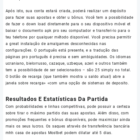
Após isto, sua conta estará criada, poderá realizar um depósito
para fazer suas apostas e obter u bônus. Você tem a possibilidade
de fazer o down load diretamente para o seu dispositivo móvel et
baixar o documento apk pro seu computador e transferi-lo para o
teu telefone por qualquer método disponível. Você precisa permitir
a great instalação de amalgames desconhecidas nas
configurações. O português está presente, e a tradução das
páginas pro português é precisa e sem ambiguidades. Os idiomas
ucraniano, bielorrusso, cazaque, uzbeque, azeri e outros também
tem a possibilidade de ser selecionados – são 25 simply no total.
O botão de recarga (que também mostra u saldo atual) abre a
janela sobre recarga» «com uma opção de sistemas de deposito.
Resultados E Estatísticas Da Partida
Com probabilidades e linhas competitivas, pode possuir a certeza
sobre tirar o máximo partido das suas apostas. Além disso, com
promoções frequentes e bónus disponíveis, pode maximizar ainda
mais os seus lucros. Os saques através de transferência bancária
mhh casa de apostas Mostbet podem dilatar até 5 dias.