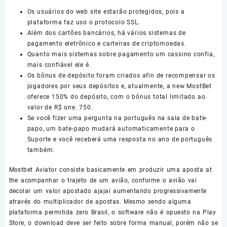
Os usuários do web site estarão protegidos, pois a
plataforma faz uso o protocolo SSL.
Além dos cartões bancários, há vários sistemas de
pagamento eletrônico e carteiras de criptomoedas.
Quanto mais sistemas sobre pagamento um cassino confia,
mais confiável ele é.
Os bônus de depósito foram criados afin de recompensar os
jogadores por seus depósitos e, atualmente, a new MostBet
oferece 150% do depósito, com o bônus total limitado ao
valor de R$ one. 750.
Se você fizer uma pergunta na português na sala de bate-
papo, um bate-papo mudará automaticamente para o
Suporte e você receberá uma resposta no ano de português
também.
Mostbet Aviator consiste basicamente em produzir uma aposta at
the acompanhar o trajeto de um avião, conforme o avião vai
decolar um valor apostado ajajai aumentando progressivamente
através do multiplicador de apostas. Mesmo sendo alguma
plataforma permitida zero Brasil, o software não é opuesto na Play
Store, o download deve ser feito sobre forma manual, porém não se