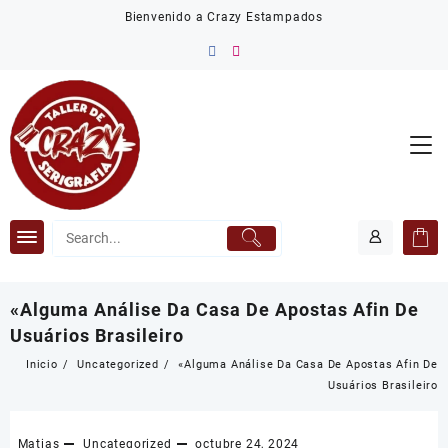
Saltar
Bienvenido a Crazy Estampados
al
contenido
«Alguma Análise Da Casa De Apostas Afin De
Usuários Brasileiro
Inicio
Uncategorized
«Alguma Análise Da Casa De Apostas Afin De
Usuários Brasileiro
Matias
Uncategorized
octubre 24, 2024