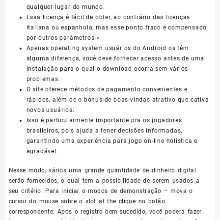
qualquer lugar do mundo.
Essa licença é fácil de obter, ao contrário das licenças
italiana ou espanhola, mas esse ponto fraco é compensado
por outros parâmetros.»
Apenas operating system usuários do Android os têm
alguma diferença, você deve fornecer acesso antes de uma
instalação para o qual o download ocorra sem vários
problemas.
O site oferece métodos de pagamento convenientes e
rápidos, além de o bônus de boas-vindas atrativo que cativa
novos usuários.
Isso é particularmente importante pra os jogadores
brasileiros, pois ajuda a tener decisões informadas,
garantindo uma experiência para jogo on-line holistica e
agradável.
Nesse modo, vários uma grande quantidade de dinheiro digital
serão fornecidos, o qual tem a possibilidade de serem usados a
seu critério. Para iniciar o modos de demonstração – mova o
cursor do mouse sobre o slot at the clique no botão
correspondente. Após o registro bem-sucedido, você poderá fazer