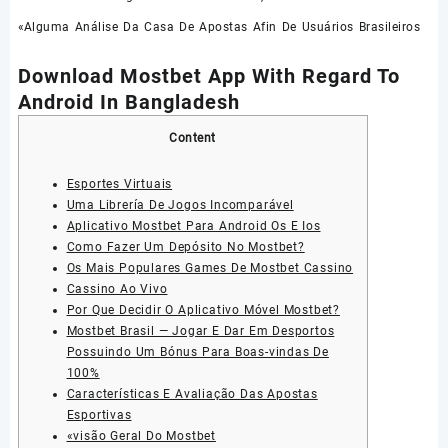
«Alguma Análise Da Casa De Apostas Afin De Usuários Brasileiros
Download Mostbet App With Regard To
Android In Bangladesh
Content
Esportes Virtuais
Uma Librería De Jogos Incomparável
Aplicativo Mostbet Para Android Os E Ios
Como Fazer Um Depósito No Mostbet?
Os Mais Populares Games De Mostbet Cassino
Cassino Ao Vivo
Por Que Decidir O Aplicativo Móvel Mostbet?
Mostbet Brasil — Jogar E Dar Em Desportos
Possuindo Um Bónus Para Boas-vindas De
100%
Características E Avaliação Das Apostas
Esportivas
«visão Geral Do Mostbet