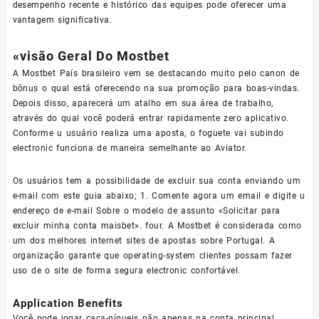
desempenho recente e histórico das equipes pode oferecer uma
vantagem significativa.
«visão Geral Do Mostbet
A Mostbet País brasileiro vem se destacando muito pelo canon de
bônus o qual está oferecendo na sua promoção para boas-vindas.
Depois disso, aparecerá um atalho em sua área de trabalho,
através do qual você poderá entrar rapidamente zero aplicativo.
Conforme u usuário realiza uma aposta, o foguete vai subindo
electronic funciona de maneira semelhante ao Aviator.
Os usuários tem a possibilidade de excluir sua conta enviando um
e-mail com este guia abaixo; 1. Comente agora um email e digite u
endereço de e-mail Sobre o modelo de assunto «Solicitar para
excluir minha conta maisbet». four. A Mostbet é considerada como
um dos melhores internet sites de apostas sobre Portugal. A
organização garante que operating-system clientes possam fazer
uso de o site de forma segura electronic confortável.
Application Benefits
Você pode jogar caça-níqueis não apenas na conta principal,