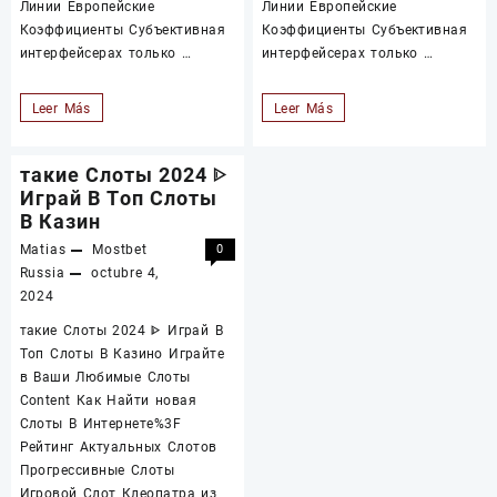
Линии Европейские
Линии Европейские
Коэффициенты Субъективная
Коэффициенты Субъективная
интерфейсерах только …
интерфейсерах только …
Что
Что
Leer Más
Leer Más
Такое
Такое
коэффициент
коэффициент
такие Слоты 2024 ᐈ
В
В
Играй В Tоп Слоты
В Казин
Ставках
Ставках
Matias
Mostbet
0
на
на
Russia
octubre 4,
Спорт%2C
Спорт%2C
2024
Правила
Правила
такие Слоты 2024 ᐈ Играй В
Расчета
Расчета
Tоп Слоты В Казино Играйте
В
В
в Ваши Любимые Слоты
Б
Б
Content Как Найти новая
Слоты В Интернете%3F
Рейтинг Актуальных Слотов
Прогрессивные Слоты
Игровой Слот Клеопатра из