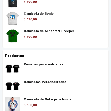
$
690,00
Camiseta de Sonic
$
690,00
Camiseta de Minecraft Creeper
$
690,00
Productos
Remeras personalizadas
Camisetas Personalizadas
Camiseta de Goku para Niños
$
550,00