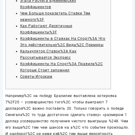
этапа Расчета Букмекерских
Коэффициентов
Чем Больше показатель Ставки Тем
намного%3F
Как Работают Десятичные
Коэффициенты%3F
Коэффициенты в Ставках На Спорт%3A Что
Это действительно%2C Виды%2C Примеры
Калькулятор Ставок%3A Как
Рассчитывается Экспресс
Коэффициенты На Спорт%3A Правила%2C
Которые Стоит запомнил
Советы Игрокам
Например%2C на победу Бразилии выставлена котировка
7%2F20 – усовершенство того%2C чтобы выиграют 7
долларов%2C важно поставить 20. Только говорить о победе
Сенегала%2C то туда достаточно сделать ставку» «размером 1
доллар усовершенство получения чистого выигрыша %248. Чем
его выше%2C тем чем шансов на а%2C что событие произошло.
И наоборот%2C не ниже кэф%2C тем выше вероятность