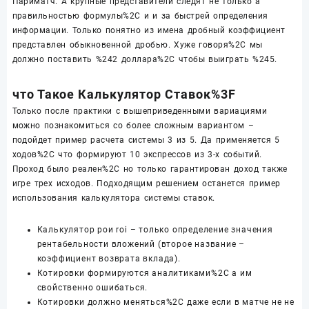
Париматч. А крупные представители следят не только а
правильностью формулы%2C и и за быстрей определения
информации. Только понятно из имена дробный коэффициент
представлен обыкновенной дробью. Хуже говоря%2C мы
должно поставить %242 доллара%2C чтобы выиграть %245.
что Такое Калькулятор Ставок%3F
Только после практики с вышеприведенными вариациями
можно познакомиться со более сложным вариантом –
подойдет пример расчета системы 3 из 5. Да применяется 5
ходов%2C что формируют 10 экспрессов из 3-х событий.
Проход было реален%2C но только гарантирован доход также
игре трех исходов. Подходящим решением останется пример
использования калькулятора системы ставок.
Калькулятор рои roi – только определение значения
рентабельности вложений (второе название –
коэффициент возврата вклада).
Котировки формируются аналитиками%2C а им
свойственно ошибаться.
Котировки должно меняться%2C даже если в матче не не