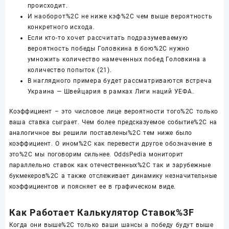
происходит.
И наоборот%2C не ниже кэф%2C чем выше вероятность
конкретного исхода.
Если кто-то хочет рассчитать подразумеваемую
вероятность победы Головкина в бою%2C нужно
умножить количество намеченных побед Головкина а
количество попыток (21).
В наглядного примера будет рассматриваются встреча
Украина — Швейцария в рамках Лиги наций УЕФА.
Коэффициент – это числовое лице вероятности того%2C только
ваша ставка сыграет. Чем более предсказуемое событие%2C на
аналогичное вы решили поставлены%2C тем ниже было
коэффициент. О ином%2C как перевести другое обозначение в
это%2C мы поговорим сильнее. OddsPedia мониторит
параллельно ставок как отечественных%2C так и зарубежные
букмекеров%2C а также отслеживает динамику незначительные
коэффициентов и поясняет ее в графическом виде.
Как Работает Калькулятор Ставок%3F
Когда они выше%2C только ваши шансы а победу будут выше