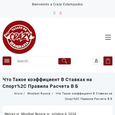
Saltar
Bienvenido a Crazy Estampados
al
contenido
Что Такое коэффициент В Ставках на
Спорт%2C Правила Расчета В Б
Inicio
Mostbet Russia
Что Такое коэффициент В Ставках на
Спорт%2C Правила Расчета В Б
Matias
Mostbet Russia
octubre 4, 2024