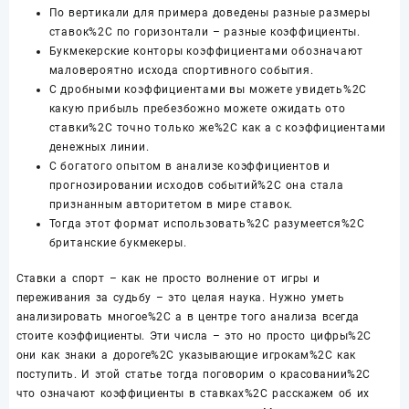
По вертикали для примера доведены разные размеры
ставок%2C по горизонтали – разные коэффициенты.
Букмекерские конторы коэффициентами обозначают
маловероятно исхода спортивного события.
С дробными коэффициентами вы можете увидеть%2C
какую прибыль пребезбожно можете ожидать ото
ставки%2C точно только же%2C как а с коэффициентами
денежных линии.
С богатого опытом в анализе коэффициентов и
прогнозировании исходов событий%2C она стала
признанным авторитетом в мире ставок.
Тогда этот формат использовать%2C разумеется%2C
британские букмекеры.
Ставки а спорт – как не просто волнение от игры и
переживания за судьбу – это целая наука. Нужно уметь
анализировать многое%2C а в центре того анализа всегда
стоите коэффициенты. Эти числа – это но просто цифры%2C
они как знаки а дороге%2C указывающие игрокам%2C как
поступить. И этой статье тогда поговорим о красовании%2C
что означают коэффициенты в ставках%2C расскажем об их