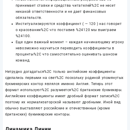
принимает ставки и средства читателей%2C не несет
никакой ответственности и не дает финансовых
обязательств.
Институализируются коэффициент ( — 120 ) нас говорит
о красовании%2C что поставив %24120 мы выиграем
%24100.
Еще один важный момент – каждая начинающему игроку
невозможно научиться переводить коэффициенты в
проценты%2C что самостоятельно оценивать шансом
команд.
Нетрудно догадаться%2C только английские коэффициенты
сделались первыми на свет%2C поскольку родиной упомянутых
букмекерских контор являлся именно Англия. Теперь этот
формат используют%2C разумеется%2C британские букмекеры.
Английские коэффициенты имеет дробный формат записи%2C
поэтому их нормализаторской называют дробными. Иной вид
обычно выставляют российские и отечественные (кроме
британских) букмекерские конторы.
Динамика Линии