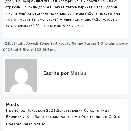
дробные коэффициенты или коэффициенты соотношения%2C
отражены в виде дробей. Левая также верхняя часть дроби
(числитель) определяет единицы выигрыша%2C а правая или
нижняя часть (знаменатель) — единицы ставок%2C которые
важно сделать%2C чтобы иметь выигрыш.
Navegación
«22bet Italia Accedi Some Sort
«česká Online Kasina T Oficiální Licenc
de
Of 22bet E Ricevi 122 Di Bonu
entradas
Escrito por
Matias
Posts
Промокод Покердом 2024 Действующий Сегодня Куда
Вводить И Как Зарегистрироваться На Официальном Сайте
Freespin Veren Siteler