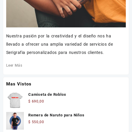
Nuestra pasión por la creatividad y el diseño nos ha
llevado a ofrecer una amplia variedad de servicios de
Serigrafia personalizados para nuestros clientes.
Leer Más
Mas Vistos
Camiseta de Roblox
$
690,00
Remera de Naruto para Niños
$
550,00