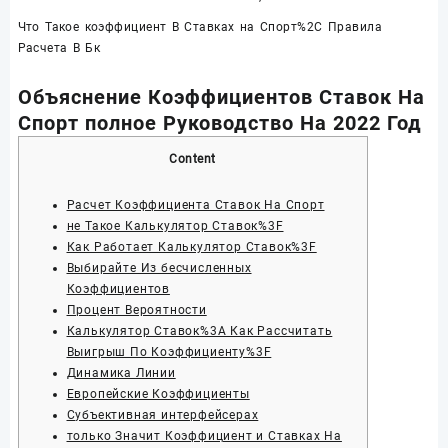
Что Такое коэффициент В Ставках на Спорт%2C Правила
Расчета В Бк
Объяснение Коэффициентов Ставок На
Спорт полное Руководство На 2022 Год
Content
Расчет Коэффициента Ставок На Спорт
не Такое Калькулятор Ставок%3F
Как Работает Калькулятор Ставок%3F
Выбирайте Из бесчисленных
Коэффициентов
Процент Вероятности
Калькулятор Ставок%3A Как Рассчитать
Выигрыш По Коэффициенту%3F
Динамика Линии
Европейские Коэффициенты
Субъективная интерфейсерах
только Значит Коэффициент и Ставках На