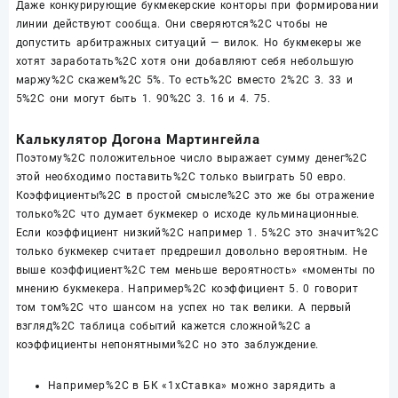
Даже конкурирующие букмекерские конторы при формировании
линии действуют сообща. Они сверяются%2C чтобы не
допустить арбитражных ситуаций — вилок. Но букмекеры же
хотят заработать%2C хотя они добавляют себя небольшую
маржу%2C скажем%2C 5%. То есть%2C вместо 2%2C 3. 33 и
5%2C они могут быть 1. 90%2C 3. 16 и 4. 75.
Калькулятор Догона Мартингейла
Поэтому%2C положительное число выражает сумму денег%2C
этой необходимо поставить%2C только выиграть 50 евро.
Коэффициенты%2C в простой смысле%2C это же бы отражение
только%2C что думает букмекер о исходе кульминационные.
Если коэффициент низкий%2C например 1. 5%2C это значит%2C
только букмекер считает предрешил довольно вероятным. Не
выше коэффициент%2C тем меньше вероятность» «моменты по
мнению букмекера. Например%2C коэффициент 5. 0 говорит
том том%2C что шансом на успех но так велики. А первый
взгляд%2C таблица событий кажется сложной%2C а
коэффициенты непонятными%2C но это заблуждение.
Например%2C в БК «1хСтавка» можно зарядить а