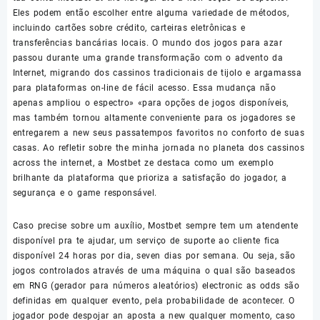
Eles podem então escolher entre alguma variedade de métodos,
incluindo cartões sobre crédito, carteiras eletrônicas e
transferências bancárias locais. O mundo dos jogos para azar
passou durante uma grande transformação com o advento da
Internet, migrando dos cassinos tradicionais de tijolo e argamassa
para plataformas on-line de fácil acesso. Essa mudança não
apenas ampliou o espectro» «para opções de jogos disponíveis,
mas também tornou altamente conveniente para os jogadores se
entregarem a new seus passatempos favoritos no conforto de suas
casas. Ao refletir sobre the minha jornada no planeta dos cassinos
across the internet, a Mostbet ze destaca como um exemplo
brilhante da plataforma que prioriza a satisfação do jogador, a
segurança e o game responsável.
Caso precise sobre um auxílio, Mostbet sempre tem um atendente
disponível pra te ajudar, um serviço de suporte ao cliente fica
disponível 24 horas por dia, seven dias por semana. Ou seja, são
jogos controlados através de uma máquina o qual são baseados
em RNG (gerador para números aleatórios) electronic as odds são
definidas em qualquer evento, pela probabilidade de acontecer. O
jogador pode despojar an aposta a new qualquer momento, caso