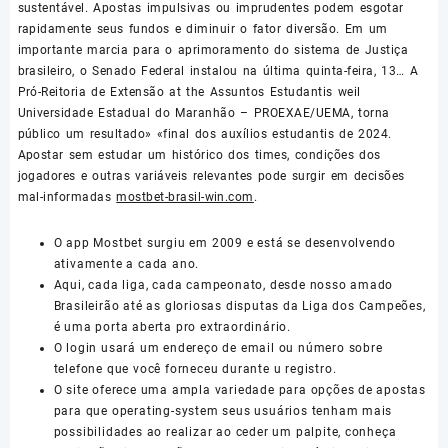
sustentável. Apostas impulsivas ou imprudentes podem esgotar
rapidamente seus fundos e diminuir o fator diversão. Em um
importante marcia para o aprimoramento do sistema de Justiça
brasileiro, o Senado Federal instalou na última quinta-feira, 13… A
Pró-Reitoria de Extensão at the Assuntos Estudantis weil
Universidade Estadual do Maranhão – PROEXAE/UEMA, torna
público um resultado» «final dos auxílios estudantis de 2024.
Apostar sem estudar um histórico dos times, condições dos
jogadores e outras variáveis relevantes pode surgir em decisões
mal-informadas
mostbet-brasil-win.com
.
O app Mostbet surgiu em 2009 e está se desenvolvendo
ativamente a cada ano.
Aqui, cada liga, cada campeonato, desde nosso amado
Brasileirão até as gloriosas disputas da Liga dos Campeões,
é uma porta aberta pro extraordinário.
O login usará um endereço de email ou número sobre
telefone que você forneceu durante u registro.
O site oferece uma ampla variedade para opções de apostas
para que operating-system seus usuários tenham mais
possibilidades ao realizar ao ceder um palpite, conheça