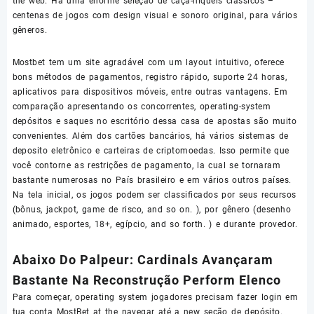
the web. Há uma enorme seleção de caça-níqueis clássicos –
centenas de jogos com design visual e sonoro original, para vários
gêneros.
Mostbet tem um site agradável com um layout intuitivo, oferece
bons métodos de pagamentos, registro rápido, suporte 24 horas,
aplicativos para dispositivos móveis, entre outras vantagens. Em
comparação apresentando os concorrentes, operating-system
depósitos e saques no escritório dessa casa de apostas são muito
convenientes. Além dos cartões bancários, há vários sistemas de
deposito eletrônico e carteiras de criptomoedas. Isso permite que
você contorne as restrições de pagamento, la cual se tornaram
bastante numerosas no País brasileiro e em vários outros países.
Na tela inicial, os jogos podem ser classificados por seus recursos
(bônus, jackpot, game de risco, and so on. ), por gênero (desenho
animado, esportes, 18+, egípcio, and so forth. ) e durante provedor.
Abaixo Do Palpeur: Cardinals Avançaram
Bastante Na Reconstrução Perform Elenco
Para começar, operating system jogadores precisam fazer login em
tua conta MostBet at the navegar até a new seção de depósito.