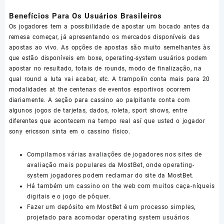
Benefícios Para Os Usuários Brasileiros
Os jogadores tem a possibilidade de apostar um bocado antes da
remesa começar, já apresentando os mercados disponíveis das
apostas ao vivo. As opções de apostas são muito semelhantes às
que estão disponíveis em boxe, operating-system usuários podem
apostar no resultado, totais de rounds, modo de finalização, na
qual round a luta vai acabar, etc. A trampolín conta mais para 20
modalidades at the centenas de eventos esportivos ocorrem
diariamente. A seção para cassino ao palpitante conta com
algunos jogos de tarjetas, dados, roleta, sport shows, entre
diferentes que acontecem na tempo real así que usted o jogador
sony ericsson sinta em o cassino físico.
Compilamos várias avaliações de jogadores nos sites de
avaliação mais populares da MostBet, onde operating-
system jogadores podem reclamar do site da MostBet.
Há também um cassino on the web com muitos caça-níqueis
digitais e o jogo de pôquer.
Fazer um depósito em MostBet é um processo simples,
projetado para acomodar operating system usuários