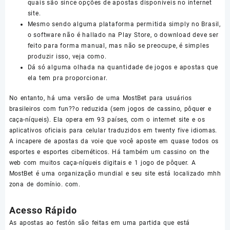
quais são since opções de apostas disponíveis no internet
site.
Mesmo sendo alguma plataforma permitida simply no Brasil,
o software não é hallado na Play Store, o download deve ser
feito para forma manual, mas não se preocupe, é simples
produzir isso, veja como.
Dá só alguma olhada na quantidade de jogos e apostas que
ela tem pra proporcionar.
No entanto, há uma versão de uma MostBet para usuários
brasileiros com fun??o reduzida (sem jogos de cassino, pôquer e
caça-níqueis). Ela opera em 93 países, com o internet site e os
aplicativos oficiais para celular traduzidos em twenty five idiomas.
A incapere de apostas da voie que você aposte em quase todos os
esportes e esportes cibernéticos. Há também um cassino on the
web com muitos caça-níqueis digitais e 1 jogo de pôquer. A
MostBet é uma organização mundial e seu site está localizado mhh
zona de domínio. com.
Acesso Rápido
As apostas ao festón são feitas em uma partida que está