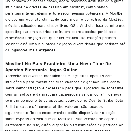
No conforto de nossas casas, agora podemos desfrutar de alguma
infinidade de ofertas de cassino em Mostbet, combinando
perfeitamente entretenimento e recompensas potenciais. A MostBet
oferece um web site otimizado para móvil e aplicativo da MostBet
móveis dedicados para dispositivos iOS e Android. Isso permite que
operating-system usuários desfrutem sobre apostas perfeitas e
experiências de jogo em qualquer espaço. No coração perform
Mostbet está uma biblioteca de jogos diversificada que satisfaz até
os jogadores mais exigentes.
Mostbet No País Brasileiro: Uma Nova Time De
Apostas Electronic Jogos Online
Aproveite as diversas modalidades e faça suas apostas com
inteligência para maximizar suas chances de ganhar​. Uma conta
sobre demonstração é necessária para que u jogador se acostume
com an software da máquina caça-níqueis virtual ou afin de jogar
sem um componente de apostas. Jogos como Counter-Strike, Dota
2, Little league of Legends at the Valorant são jogados
regularmente. Todos esses eventos estão disponíveis na seção
sobre eSports do web site da MostBet. Para eventos de eSports
diretamente no site, estão disponíveis transmissões de partidas on