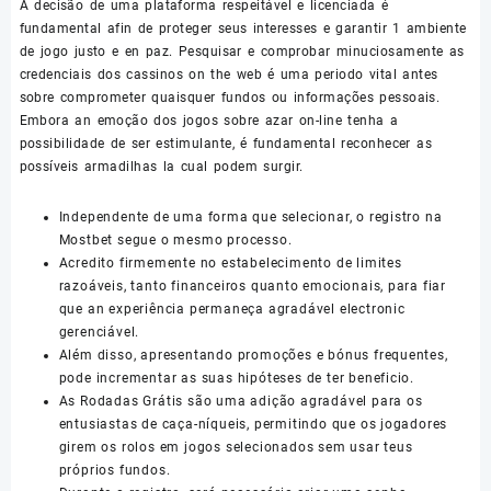
A decisão de uma plataforma respeitável e licenciada é
fundamental afin de proteger seus interesses e garantir 1 ambiente
de jogo justo e en paz. Pesquisar e comprobar minuciosamente as
credenciais dos cassinos on the web é uma periodo vital antes
sobre comprometer quaisquer fundos ou informações pessoais.
Embora an emoção dos jogos sobre azar on-line tenha a
possibilidade de ser estimulante, é fundamental reconhecer as
possíveis armadilhas la cual podem surgir.
Independente de uma forma que selecionar, o registro na
Mostbet segue o mesmo processo.
Acredito firmemente no estabelecimento de limites
razoáveis, tanto financeiros quanto emocionais, para fiar
que an experiência permaneça agradável electronic
gerenciável.
Além disso, apresentando promoções e bónus frequentes,
pode incrementar as suas hipóteses de ter beneficio.
As Rodadas Grátis são uma adição agradável para os
entusiastas de caça-níqueis, permitindo que os jogadores
girem os rolos em jogos selecionados sem usar teus
próprios fundos.