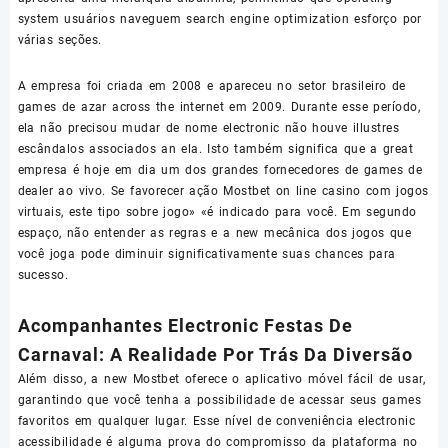
system usuários naveguem search engine optimization esforço por
várias seções.
A empresa foi criada em 2008 e apareceu no setor brasileiro de
games de azar across the internet em 2009. Durante esse período,
ela não precisou mudar de nome electronic não houve illustres
escândalos associados an ela. Isto também significa que a great
empresa é hoje em dia um dos grandes fornecedores de games de
dealer ao vivo. Se favorecer ação Mostbet on line casino com jogos
virtuais, este tipo sobre jogo» «é indicado para você. Em segundo
espaço, não entender as regras e a new mecânica dos jogos que
você joga pode diminuir significativamente suas chances para
sucesso.
Acompanhantes Electronic Festas De
Carnaval: A Realidade Por Trás Da Diversão
Além disso, a new Mostbet oferece o aplicativo móvel fácil de usar,
garantindo que você tenha a possibilidade de acessar seus games
favoritos em qualquer lugar. Esse nível de conveniência electronic
acessibilidade é alguma prova do compromisso da plataforma no