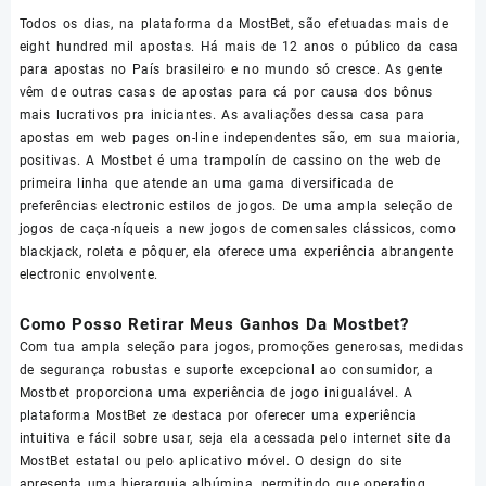
Todos os dias, na plataforma da MostBet, são efetuadas mais de
eight hundred mil apostas. Há mais de 12 anos o público da casa
para apostas no País brasileiro e no mundo só cresce. As gente
vêm de outras casas de apostas para cá por causa dos bônus
mais lucrativos pra iniciantes. As avaliações dessa casa para
apostas em web pages on-line independentes são, em sua maioria,
positivas. A Mostbet é uma trampolín de cassino on the web de
primeira linha que atende an uma gama diversificada de
preferências electronic estilos de jogos. De uma ampla seleção de
jogos de caça-níqueis a new jogos de comensales clássicos, como
blackjack, roleta e pôquer, ela oferece uma experiência abrangente
electronic envolvente.
Como Posso Retirar Meus Ganhos Da Mostbet?
Com tua ampla seleção para jogos, promoções generosas, medidas
de segurança robustas e suporte excepcional ao consumidor, a
Mostbet proporciona uma experiência de jogo inigualável. A
plataforma MostBet ze destaca por oferecer uma experiência
intuitiva e fácil sobre usar, seja ela acessada pelo internet site da
MostBet estatal ou pelo aplicativo móvel. O design do site
apresenta uma hierarquia albúmina, permitindo que operating