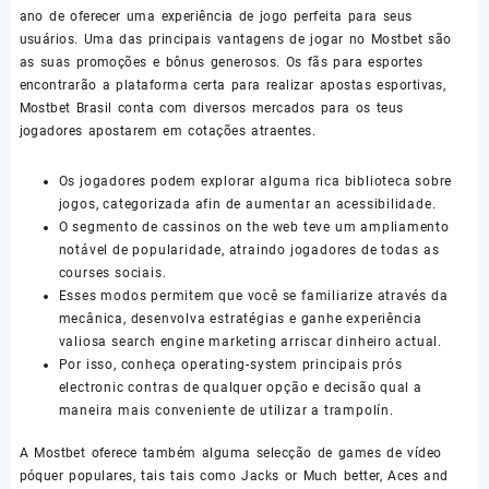
ano de oferecer uma experiência de jogo perfeita para seus
usuários. Uma das principais vantagens de jogar no Mostbet são
as suas promoções e bônus generosos. Os fãs para esportes
encontrarão a plataforma certa para realizar apostas esportivas,
Mostbet Brasil conta com diversos mercados para os teus
jogadores apostarem em cotações atraentes.
Os jogadores podem explorar alguma rica biblioteca sobre
jogos, categorizada afin de aumentar an acessibilidade.
O segmento de cassinos on the web teve um ampliamento
notável de popularidade, atraindo jogadores de todas as
courses sociais.
Esses modos permitem que você se familiarize através da
mecânica, desenvolva estratégias e ganhe experiência
valiosa search engine marketing arriscar dinheiro actual.
Por isso, conheça operating-system principais prós
electronic contras de qualquer opção e decisão qual a
maneira mais conveniente de utilizar a trampolín.
A Mostbet oferece também alguma selecção de games de vídeo
póquer populares, tais tais como Jacks or Much better, Aces and