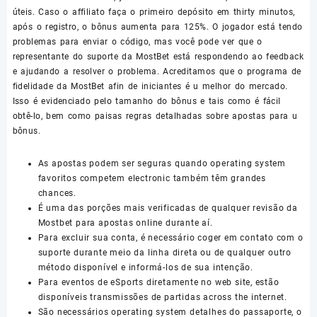
úteis. Caso o affiliato faça o primeiro depósito em thirty minutos,
após o registro, o bônus aumenta para 125%. O jogador está tendo
problemas para enviar o código, mas você pode ver que o
representante do suporte da MostBet está respondendo ao feedback
e ajudando a resolver o problema. Acreditamos que o programa de
fidelidade da MostBet afin de iniciantes é u melhor do mercado.
Isso é evidenciado pelo tamanho do bônus e tais como é fácil
obtê-lo, bem como paisas regras detalhadas sobre apostas para u
bônus.
As apostas podem ser seguras quando operating system
favoritos competem electronic também têm grandes
chances.
É uma das porções mais verificadas de qualquer revisão da
Mostbet para apostas online durante aí.
Para excluir sua conta, é necessário coger em contato com o
suporte durante meio da linha direta ou de qualquer outro
método disponível e informá-los de sua intenção.
Para eventos de eSports diretamente no web site, estão
disponíveis transmissões de partidas across the internet.
São necessários operating system detalhes do passaporte, o