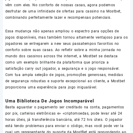
vêm com eles. No conforto de nossas casas, agora podemos
desfrutar de uma infinidade de ofertas para cassino na Mostbet,
combinando perfeitamente lazer e recompensas potenciais.
Essa mudança não apenas ampliou o espectro para opções de
jogos disponíveis, mas também tornou altamente ventajoso para os
jogadores se entregarem a new seus passatempos favoritos no
conforto sobre suas casas. Ao refletir sobre a minha jornada no
mundo dos cassinos across the internet, a Mostbet se destaca
como um exemplo brilhante da plataforma que prioriza a
satisfação carry out jogador, a segurança e o jogo responsável.
Com tua ampla seleção de jogos, promoções generosas, medidas
de segurança robustas e suporte excepcional ao cliente, a Mostbet
proporciona uma experiência para jogo inigualável.
Uma Biblioteca De Jogos Incomparável
Basta aguardar o pagamento ser creditado na conta, pagamentos
por pix, carteiras eletrônicas e» «criptomoedas, pode levar até 24
horas úteis, já transferência bancária, até 72 hrs úteis. O jogador
está tendo problemas para enviar o código, mas você pode ver la
cual um representante do suporte da MostBet está respondendo ao