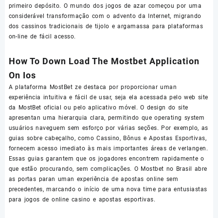
primeiro depósito. O mundo dos jogos de azar começou por uma
considerável transformação com o advento da Internet, migrando
dos cassinos tradicionais de tijolo e argamassa para plataformas
on-line de fácil acesso.
How To Down Load The Mostbet Application
On Ios
A plataforma MostBet ze destaca por proporcionar uman
experiência intuitiva e fácil de usar, seja ela acessada pelo web site
da MostBet oficial ou pelo aplicativo móvel. O design do site
apresentan uma hierarquia clara, permitindo que operating system
usuários naveguem sem esforço por várias seções. Por exemplo, as
guias sobre cabeçalho, como Cassino, Bônus e Apostas Esportivas,
fornecem acesso imediato às mais importantes áreas de verlangen.
Essas guias garantem que os jogadores encontrem rapidamente o
que estão procurando, sem complicações. O Mostbet no Brasil abre
as portas paran uman experiência de apostas online sem
precedentes, marcando o início de uma nova time para entusiastas
para jogos de online casino e apostas esportivas.