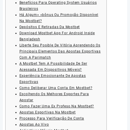
Benefícios Para Operating System Usuários
Brasileiros
Há Algum» «bônus Ou Promoção Disponível
Na Mostbet?
Depósitos E Retiradas Da Mostbet
Download Mostbet App For Android Inside
Bangladesh
Liberte Seu Posible De Vitória Aprendendo Os
Principais Elementos Das Apostas Esportivas
Com A Parimatch
A Mostbet Tem A Possibilidade De Ser
Acessada Em Dispositivos Móveis?
Experiência Emocionante De Apostas
Esportivas
Como Deliberar Uma Conta Em Mostbet?
Escolhendo Os Melhores Esportes Para
Apostar
Como Fazer Uma Ex Profeso Na Mostbet?
Apostas Esportivas Na Mostbet
Processo Para Verificação De Conta
Apostas Ao Vivo