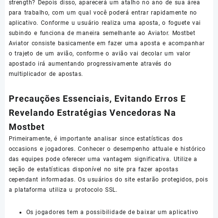
strength? Depois disso, aparecerá um atalho no ano de sua área
para trabalho, com um qual você poderá entrar rapidamente no
aplicativo. Conforme u usuário realiza uma aposta, o foguete vai
subindo e funciona de maneira semelhante ao Aviator. Mostbet
Aviator consiste basicamente em fazer uma aposta e acompanhar
o trajeto de um avião, conforme o avião vai decolar um valor
apostado irá aumentando progressivamente através do
multiplicador de apostas.
Precauções Essenciais, Evitando Erros E
Revelando Estratégias Vencedoras Na
Mostbet
Primeiramente, é importante analisar since estatísticas dos
occasions e jogadores. Conhecer o desempenho attuale e histórico
das equipes pode oferecer uma vantagem significativa. Utilize a
seção de estatísticas disponível no site pra fazer apostas
cependant informadas. Os usuários do site estarão protegidos, pois
a plataforma utiliza u protocolo SSL.
Os jogadores tem a possibilidade de baixar um aplicativo