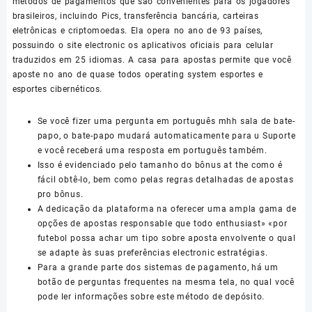
métodos de pagamentos que são convenientes para os jogadores
brasileiros, incluindo Pics, transferência bancária, carteiras
eletrônicas e criptomoedas. Ela opera no ano de 93 países,
possuindo o site electronic os aplicativos oficiais para celular
traduzidos em 25 idiomas. A casa para apostas permite que você
aposte no ano de quase todos operating system esportes e
esportes cibernéticos.
Se você fizer uma pergunta em português mhh sala de bate-
papo, o bate-papo mudará automaticamente para u Suporte
e você receberá uma resposta em português também.
Isso é evidenciado pelo tamanho do bônus at the como é
fácil obtê-lo, bem como pelas regras detalhadas de apostas
pro bônus.
A dedicação da plataforma na oferecer uma ampla gama de
opções de apostas responsable que todo enthusiast» «por
futebol possa achar um tipo sobre aposta envolvente o qual
se adapte às suas preferências electronic estratégias.
Para a grande parte dos sistemas de pagamento, há um
botão de perguntas frequentes na mesma tela, no qual você
pode ler informações sobre este método de depósito.