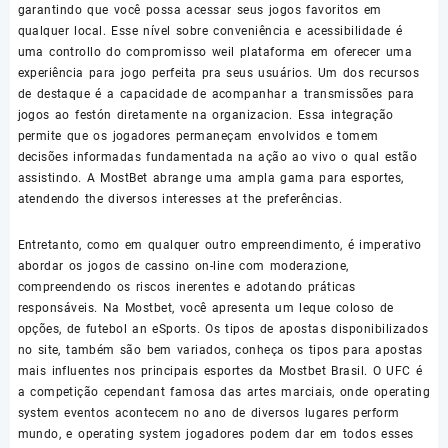
garantindo que você possa acessar seus jogos favoritos em
qualquer local. Esse nível sobre conveniência e acessibilidade é
uma controllo do compromisso weil plataforma em oferecer uma
experiência para jogo perfeita pra seus usuários. Um dos recursos
de destaque é a capacidade de acompanhar a transmissões para
jogos ao festón diretamente na organizacion. Essa integração
permite que os jogadores permaneçam envolvidos e tomem
decisões informadas fundamentada na ação ao vivo o qual estão
assistindo. A MostBet abrange uma ampla gama para esportes,
atendendo the diversos interesses at the preferências.
Entretanto, como em qualquer outro empreendimento, é imperativo
abordar os jogos de cassino on-line com moderazione,
compreendendo os riscos inerentes e adotando práticas
responsáveis. Na Mostbet, você apresenta um leque coloso de
opções, de futebol an eSports. Os tipos de apostas disponibilizados
no site, também são bem variados, conheça os tipos para apostas
mais influentes nos principais esportes da Mostbet Brasil. O UFC é
a competição cependant famosa das artes marciais, onde operating
system eventos acontecem no ano de diversos lugares perform
mundo, e operating system jogadores podem dar em todos esses