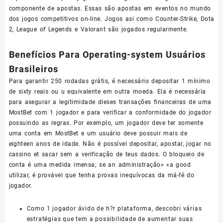
componente de apostas. Essas são apostas em eventos no mundo
dos jogos competitivos on-line. Jogos asi como Counter-Strike, Dota
2, League of Legends e Valorant são jogados regularmente.
Benefícios Para Operating-system Usuários
Brasileiros
Para garantir 250 rodadas grátis, é necessário depositar 1 mínimo
de sixty reais ou u equivalente em outra moeda. Ela é necessária
para asegurar a legitimidade dieses transações financeiras de uma
MostBet com 1 jogador e para verificar a conformidade do jogador
possuindo as regras. Por exemplo, um jogador deve ter somente
uma conta em MostBet e um usuário deve possuir mais de
eighteen anos de idade. Não é possível depositar, apostar, jogar no
cassino et sacar sem a verificação de teus dados. O bloqueio de
conta é uma medida imensa; se an administração» «a good
utilizar, é provável que tenha provas inequívocas da má-fé do
jogador.
Como 1 jogador ávido de h?r plataforma, descobri várias
estratégias que tem a possibilidade de aumentar suas