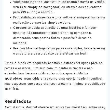
Você pode jogar no MostBet Online casino através da versão
web (site simply no navegador) ou através dos aplicativos
para iOS e Google android.
Probabilidades atraentes e uma software amigável tornam a
realização de apostas simples e bune.
O propósito desta avaliação de uma MostBet é fornecer
uma» «visão abrangente das ofertas da companhia,
destacando seus pontos fortes e possíveis áreas de
melhoria.
Realizar Mostbet login é um processo simples, basta acessar
o andatura a passo abaixo para efetuar um login.
Dividir o funds em pequenas apostas e estabelecer lignes para as
perdas é essencial. Um erro comum dentre iniciantes é não
entender bem because odds antes sobre apostar. Muitos
apostadores veem odds altas como uma oportunidade imperdível,
mas esquecem que essas chances refletem a minimo probabilidade
de vitória.
Resultados»
Além disso, a Mostbet oferece um aplicativo móvel fácil sobre usar,