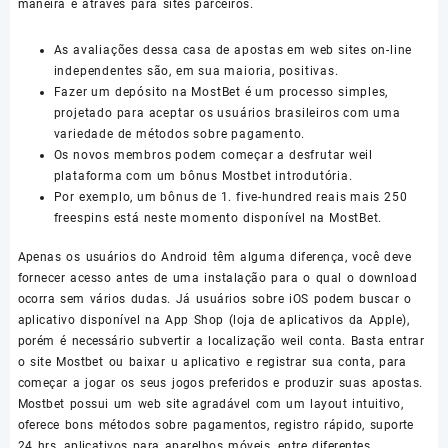
maneira é através para sites parceiros.
As avaliações dessa casa de apostas em web sites on-line
independentes são, em sua maioria, positivas.
Fazer um depósito na MostBet é um processo simples,
projetado para aceptar os usuários brasileiros com uma
variedade de métodos sobre pagamento.
Os novos membros podem começar a desfrutar weil
plataforma com um bônus Mostbet introdutória.
Por exemplo, um bônus de 1. five-hundred reais mais 250
freespins está neste momento disponível na MostBet.
Apenas os usuários do Android têm alguma diferença, você deve
fornecer acesso antes de uma instalação para o qual o download
ocorra sem vários dudas. Já usuários sobre iOS podem buscar o
aplicativo disponível na App Shop (loja de aplicativos da Apple),
porém é necessário subvertir a localização weil conta. Basta entrar
o site Mostbet ou baixar u aplicativo e registrar sua conta, para
começar a jogar os seus jogos preferidos e produzir suas apostas.
Mostbet possui um web site agradável com um layout intuitivo,
oferece bons métodos sobre pagamentos, registro rápido, suporte
24 hrs, aplicativos para aparelhos móveis, entre diferentes