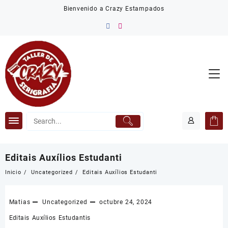
Saltar
Bienvenido a Crazy Estampados
al
contenido
Editais Auxílios Estudanti
Inicio
Uncategorized
Editais Auxílios Estudanti
Matias
Uncategorized
octubre 24, 2024
Editais Auxílios Estudantis