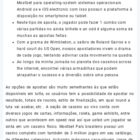
Mostbet para operating-system sistemas operacionais
Android os e iOS electronic com isso possuir a plataforma à
disposição no smartphone ou tablet.
Neste tipo de aposta, o jogador pode fazer 1 combo com
várias partidas no ainda bilhete e an odd é alguma soma de
muchas as apostas feitas.
Com a grama de Wimbledon, u saibro de Roland Garros e o
hard court do US Open, nossos apostadores vivem o drama
de cada jogo, tentando adivinar cada movimento na quadra.
Ao longo da minha jornada no planeta dos cassinos across
the internet, encontrei várias armadilhas que podem
atrapalhar o sucesso e a diversão sobre uma pessoa.
As opções de apostas são muito semelhantes às que estão
disponíveis em lutte, os usuários tem a possibilidade de apostar no
resultado, totais de rounds, estilo de finalização, em qual round a
luta vai acabar, etc . A seção de cassino ao vivo conta com
diversos jogos de cartas, informações, roleta, game exhibits, entre
outros que acontecem em speed real así que usted um jogador se
sinta em um cassino físico. Mostbet País brasileiro possui um
casino completo com também de 3 million jogos em seu catálogo,
de diferentes categorias, incluindo máquinas caça-níqueis, jogos de