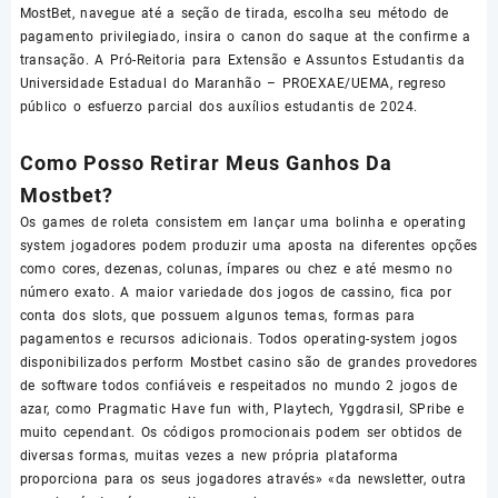
MostBet, navegue até a seção de tirada, escolha seu método de
pagamento privilegiado, insira o canon do saque at the confirme a
transação. A Pró-Reitoria para Extensão e Assuntos Estudantis da
Universidade Estadual do Maranhão – PROEXAE/UEMA, regreso
público o esfuerzo parcial dos auxílios estudantis de 2024.
Como Posso Retirar Meus Ganhos Da
Mostbet?
Os games de roleta consistem em lançar uma bolinha e operating
system jogadores podem produzir uma aposta na diferentes opções
como cores, dezenas, colunas, ímpares ou chez e até mesmo no
número exato. A maior variedade dos jogos de cassino, fica por
conta dos slots, que possuem algunos temas, formas para
pagamentos e recursos adicionais. Todos operating-system jogos
disponibilizados perform Mostbet casino são de grandes provedores
de software todos confiáveis e respeitados no mundo 2 jogos de
azar, como Pragmatic Have fun with, Playtech, Yggdrasil, SPribe e
muito cependant. Os códigos promocionais podem ser obtidos de
diversas formas, muitas vezes a new própria plataforma
proporciona para os seus jogadores através» «da newsletter, outra